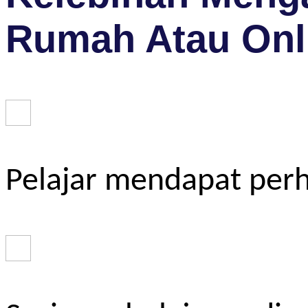
Rumah Atau Onl
Pelajar mendapat perh