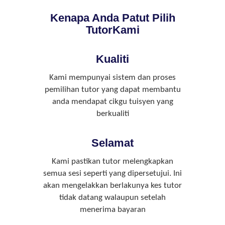
Kenapa Anda Patut Pilih
TutorKami
Kualiti
Kami mempunyai sistem dan proses
pemilihan tutor yang dapat membantu
anda mendapat cikgu tuisyen yang
berkualiti
Selamat
Kami pastikan tutor melengkapkan
semua sesi seperti yang dipersetujui. Ini
akan mengelakkan berlakunya kes tutor
tidak datang walaupun setelah
menerima bayaran