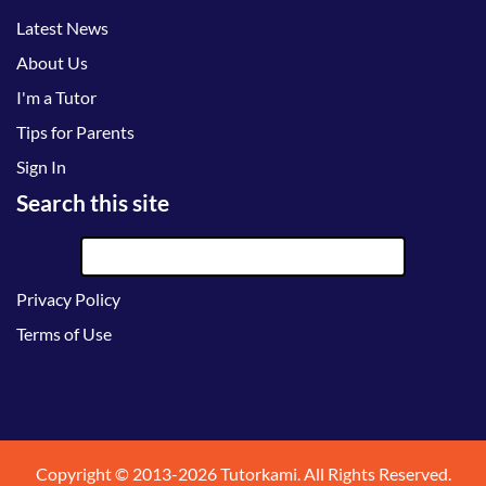
Latest News
About Us
I'm a Tutor
Tips for Parents
Sign In
Search this site
Privacy Policy
Terms of Use
Copyright © 2013-2026 Tutorkami. All Rights Reserved.