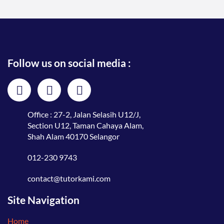
Follow us on social media :
Office : 27-2, Jalan Selasih U12/J,
Section U12, Taman Cahaya Alam,
Shah Alam 40170 Selangor
012-230 9743
contact@tutorkami.com
Site Navigation
Home