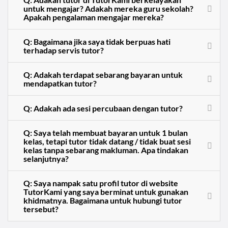
untuk mengajar? Adakah mereka guru sekolah?
Apakah pengalaman mengajar mereka?
Q: Bagaimana jika saya tidak berpuas hati
terhadap servis tutor?
Q: Adakah terdapat sebarang bayaran untuk
mendapatkan tutor?
Q: Adakah ada sesi percubaan dengan tutor?
Q: Saya telah membuat bayaran untuk 1 bulan
kelas, tetapi tutor tidak datang / tidak buat sesi
kelas tanpa sebarang makluman. Apa tindakan
selanjutnya?
Q: Saya nampak satu profil tutor di website
TutorKami yang saya berminat untuk gunakan
khidmatnya. Bagaimana untuk hubungi tutor
tersebut?