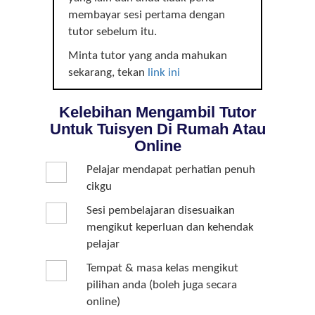
membayar sesi pertama dengan
tutor sebelum itu.
Minta tutor yang anda mahukan
sekarang, tekan
link ini
Kelebihan Mengambil Tutor
Untuk Tuisyen Di Rumah Atau
Online
Pelajar mendapat perhatian penuh
cikgu
Sesi pembelajaran disesuaikan
mengikut keperluan dan kehendak
pelajar
Tempat & masa kelas mengikut
pilihan anda (boleh juga secara
online)