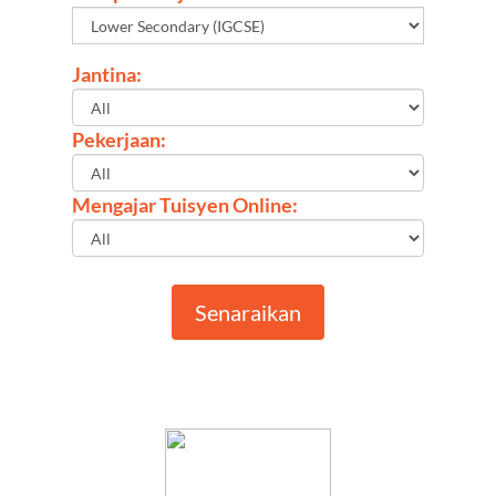
Jantina:
Pekerjaan:
Mengajar Tuisyen Online:
Senaraikan