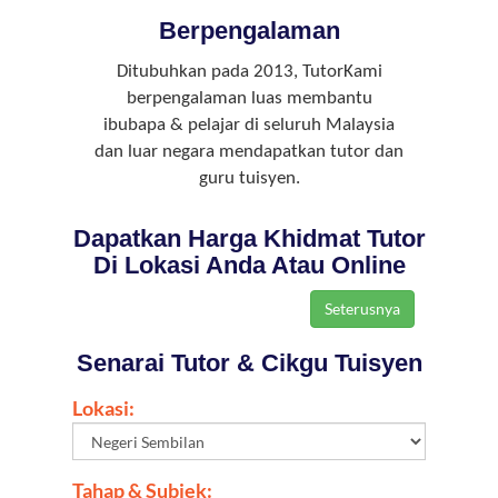
Berpengalaman
Ditubuhkan pada 2013, TutorKami
berpengalaman luas membantu
ibubapa & pelajar di seluruh Malaysia
dan luar negara mendapatkan tutor dan
guru tuisyen.
Dapatkan Harga Khidmat Tutor
Di Lokasi Anda Atau Online
Senarai Tutor & Cikgu Tuisyen
Lokasi:
Tahap & Subjek: