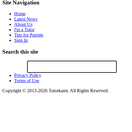
Site Navigation
Home
Latest News
About Us
I'm a Tutor
Tips for Parents
Sign In
Search this site
Privacy Policy
Terms of Use
Copyright © 2013-2026 Tutorkami. All Rights Reserved.