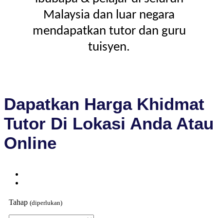
Malaysia dan luar negara
mendapatkan tutor dan guru
tuisyen.
Dapatkan Harga Khidmat
Tutor Di Lokasi Anda Atau
Online
Tahap
(diperlukan)