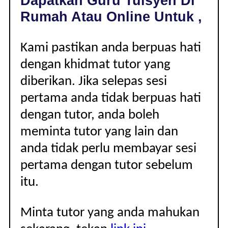
Dapatkan Guru Tuisyen Di
|
Rumah Atau Online Untuk ,
Kami pastikan anda berpuas hati
dengan khidmat tutor yang
diberikan. Jika selepas sesi
pertama anda tidak berpuas hati
dengan tutor, anda boleh
meminta tutor yang lain dan
anda tidak perlu membayar sesi
pertama dengan tutor sebelum
itu.
Minta tutor yang anda mahukan