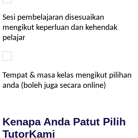
Sesi pembelajaran disesuaikan
mengikut keperluan dan kehendak
pelajar
Tempat & masa kelas mengikut pilihan
anda (boleh juga secara online)
Kenapa Anda Patut Pilih
TutorKami