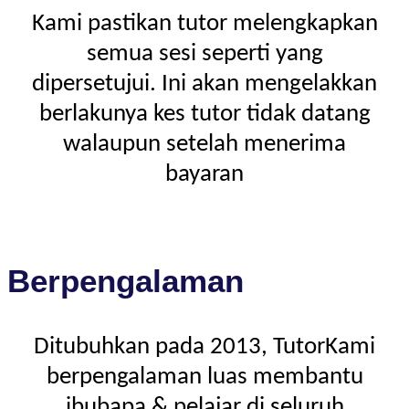
Kami pastikan tutor melengkapkan
semua sesi seperti yang
dipersetujui. Ini akan mengelakkan
berlakunya kes tutor tidak datang
walaupun setelah menerima
bayaran
Berpengalaman
Ditubuhkan pada 2013, TutorKami
berpengalaman luas membantu
ibubapa & pelajar di seluruh