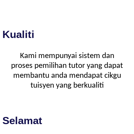
Kualiti
Kami mempunyai sistem dan
proses pemilihan tutor yang dapat
membantu anda mendapat cikgu
tuisyen yang berkualiti
Selamat