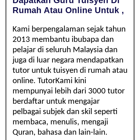
Dapatkan Guru Tuisyen Di
|
Rumah Atau Online Untuk ,
Kami berpengalaman sejak tahun
2013 membantu ibubapa dan
pelajar di seluruh Malaysia dan
juga di luar negara mendapatkan
tutor untuk tuisyen di rumah atau
online. TutorKami kini
mempunyai lebih dari 3000 tutor
berdaftar untuk mengajar
pelbagai subjek dan skil seperti
membaca, menulis, mengaji
Quran, bahasa dan lain-lain.