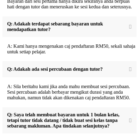
Bayaran dari sesi pertama hanya dikira sekiranya anda berpuas
hati dengan tutor dan meneruskan ke sesi kedua dan seterusnya.
Q: Adakah terdapat sebarang bayaran untuk
mendapatkan tutor?
A: Kami hanya mengenakan caj pendaftaran RM50, sekali sahaja
untuk setiap pelajar.
Q: Adakah ada sesi percubaan dengan tutor?
A: Sila beritahu kami jika anda mahu membuat sesi percubaan.
Sesi percubaan adalah berbayar mengikut durasi yang anda
mahukan, namun tidak akan dikenakan caj pendaftaran RM50.
Q: Saya telah membuat bayaran untuk 1 bulan kelas,
tetapi tutor tidak datang / tidak buat sesi kelas tanpa
sebarang makluman. Apa tindakan selanjutnya?