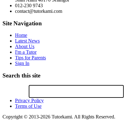
012-230 9743
contact@tutorkami.com
Site Navigation
Home
Latest News
About Us
I'm a Tutor
Tips for Parents
Sign In
Search this site
Privacy Policy
Terms of Use
Copyright © 2013-2026 Tutorkami. All Rights Reserved.