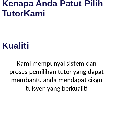
Kenapa Anda Patut Pilih
TutorKami
Kualiti
Kami mempunyai sistem dan
proses pemilihan tutor yang dapat
membantu anda mendapat cikgu
tuisyen yang berkualiti