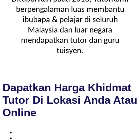
berpengalaman luas membantu
ibubapa & pelajar di seluruh
Malaysia dan luar negara
mendapatkan tutor dan guru
tuisyen.
Dapatkan Harga Khidmat
Tutor Di Lokasi Anda Atau
Online