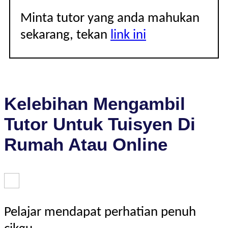
Minta tutor yang anda mahukan
sekarang, tekan
link ini
Kelebihan Mengambil
Tutor Untuk Tuisyen Di
Rumah Atau Online
Pelajar mendapat perhatian penuh