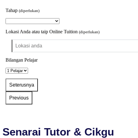
Tahap
(diperlukan)
Lokasi Anda atau taip Online Tuition
(diperlukan)
Bilangan Pelajar
Senarai Tutor & Cikgu