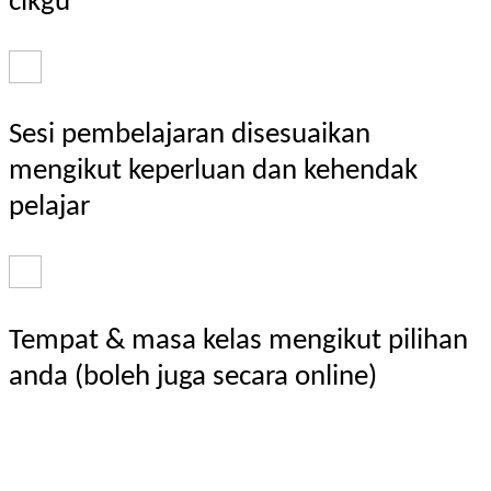
cikgu
Sesi pembelajaran disesuaikan
mengikut keperluan dan kehendak
pelajar
Tempat & masa kelas mengikut pilihan
anda (boleh juga secara online)