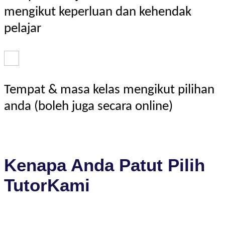
mengikut keperluan dan kehendak
pelajar
Tempat & masa kelas mengikut pilihan
anda (boleh juga secara online)
Kenapa Anda Patut Pilih
TutorKami