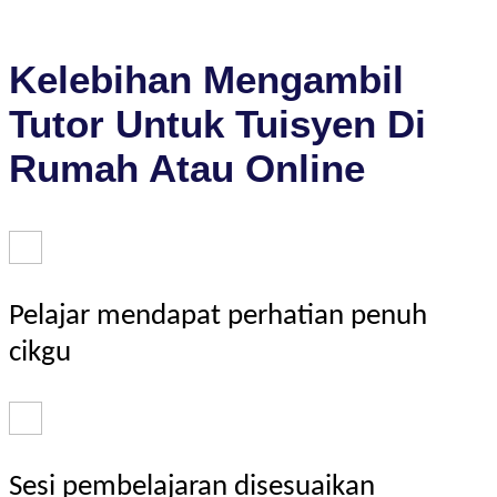
Kelebihan Mengambil
Tutor Untuk Tuisyen Di
Rumah Atau Online
Pelajar mendapat perhatian penuh
cikgu
Sesi pembelajaran disesuaikan