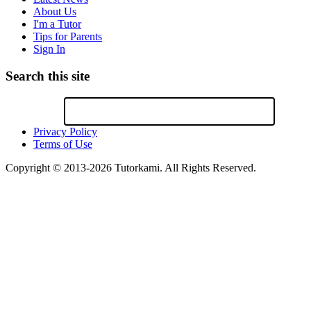
About Us
I'm a Tutor
Tips for Parents
Sign In
Search this site
Privacy Policy
Terms of Use
Copyright © 2013-2026 Tutorkami. All Rights Reserved.