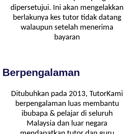
dipersetujui. Ini akan mengelakkan
berlakunya kes tutor tidak datang
walaupun setelah menerima
bayaran
Berpengalaman
Ditubuhkan pada 2013, TutorKami
berpengalaman luas membantu
ibubapa & pelajar di seluruh
Malaysia dan luar negara
mendapatkan tutor dan guru