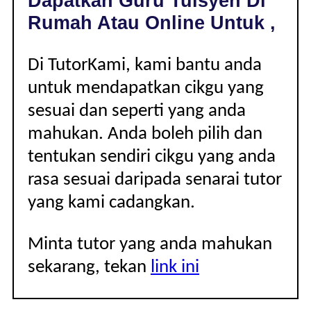
Dapatkan Guru Tuisyen Di
|
Rumah Atau Online Untuk ,
Di TutorKami, kami bantu anda
untuk mendapatkan cikgu yang
sesuai dan seperti yang anda
mahukan. Anda boleh pilih dan
tentukan sendiri cikgu yang anda
rasa sesuai daripada senarai tutor
yang kami cadangkan.
Minta tutor yang anda mahukan
sekarang, tekan
link ini