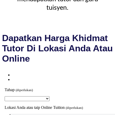
tuisyen.
Dapatkan Harga Khidmat
Tutor Di Lokasi Anda Atau
Online
Tahap
(diperlukan)
Lokasi Anda atau taip Online Tuition
(diperlukan)