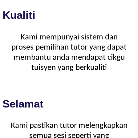
Kualiti
Kami mempunyai sistem dan
proses pemilihan tutor yang dapat
membantu anda mendapat cikgu
tuisyen yang berkualiti
Selamat
Kami pastikan tutor melengkapkan
semua sesi seperti yang