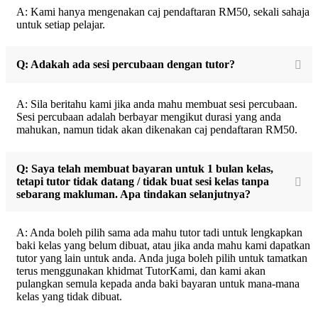
A: Kami hanya mengenakan caj pendaftaran RM50, sekali sahaja
untuk setiap pelajar.
Q: Adakah ada sesi percubaan dengan tutor?
A: Sila beritahu kami jika anda mahu membuat sesi percubaan.
Sesi percubaan adalah berbayar mengikut durasi yang anda
mahukan, namun tidak akan dikenakan caj pendaftaran RM50.
Q: Saya telah membuat bayaran untuk 1 bulan kelas,
tetapi tutor tidak datang / tidak buat sesi kelas tanpa
sebarang makluman. Apa tindakan selanjutnya?
A: Anda boleh pilih sama ada mahu tutor tadi untuk lengkapkan
baki kelas yang belum dibuat, atau jika anda mahu kami dapatkan
tutor yang lain untuk anda. Anda juga boleh pilih untuk tamatkan
terus menggunakan khidmat TutorKami, dan kami akan
pulangkan semula kepada anda baki bayaran untuk mana-mana
kelas yang tidak dibuat.