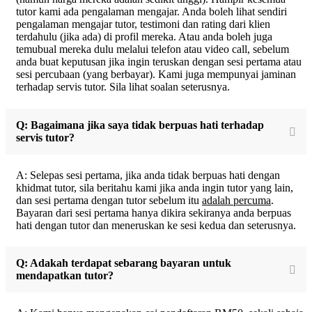
tutor kami ada pengalaman mengajar. Anda boleh lihat sendiri
pengalaman mengajar tutor, testimoni dan rating dari klien
terdahulu (jika ada) di profil mereka. Atau anda boleh juga
temubual mereka dulu melalui telefon atau video call, sebelum
anda buat keputusan jika ingin teruskan dengan sesi pertama atau
sesi percubaan (yang berbayar). Kami juga mempunyai jaminan
terhadap servis tutor. Sila lihat soalan seterusnya.
Q: Bagaimana jika saya tidak berpuas hati terhadap
servis tutor?
A: Selepas sesi pertama, jika anda tidak berpuas hati dengan
khidmat tutor, sila beritahu kami jika anda ingin tutor yang lain,
dan sesi pertama dengan tutor sebelum itu
adalah percuma
.
Bayaran dari sesi pertama hanya dikira sekiranya anda berpuas
hati dengan tutor dan meneruskan ke sesi kedua dan seterusnya.
Q: Adakah terdapat sebarang bayaran untuk
mendapatkan tutor?