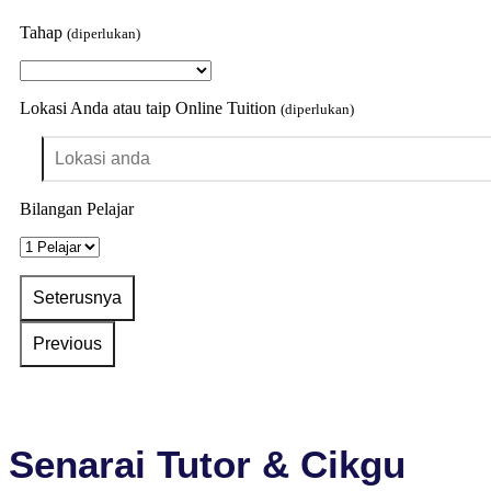
Tahap
(diperlukan)
Lokasi Anda atau taip Online Tuition
(diperlukan)
Bilangan Pelajar
Senarai Tutor & Cikgu