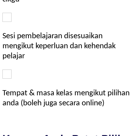
Sesi pembelajaran disesuaikan
mengikut keperluan dan kehendak
pelajar
Tempat & masa kelas mengikut pilihan
anda (boleh juga secara online)