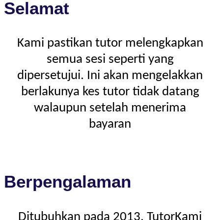
Selamat
Kami pastikan tutor melengkapkan
semua sesi seperti yang
dipersetujui. Ini akan mengelakkan
berlakunya kes tutor tidak datang
walaupun setelah menerima
bayaran
Berpengalaman
Ditubuhkan pada 2013, TutorKami