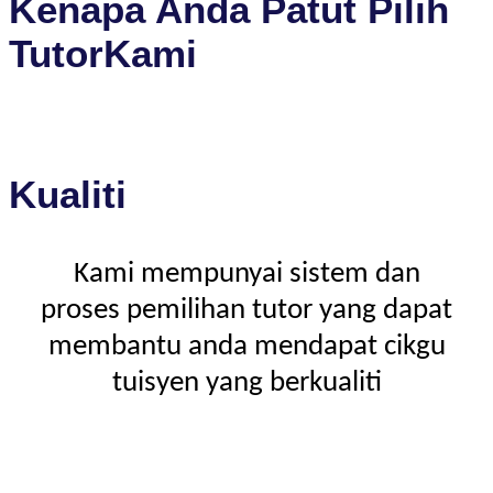
Kenapa Anda Patut Pilih
TutorKami
Kualiti
Kami mempunyai sistem dan
proses pemilihan tutor yang dapat
membantu anda mendapat cikgu
tuisyen yang berkualiti