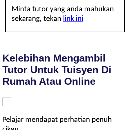
Minta tutor yang anda mahukan
sekarang, tekan
link ini
Kelebihan Mengambil
Tutor Untuk Tuisyen Di
Rumah Atau Online
Pelajar mendapat perhatian penuh
cikgu