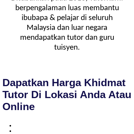
berpengalaman luas membantu
ibubapa & pelajar di seluruh
Malaysia dan luar negara
mendapatkan tutor dan guru
tuisyen.
Dapatkan Harga Khidmat
Tutor Di Lokasi Anda Atau
Online