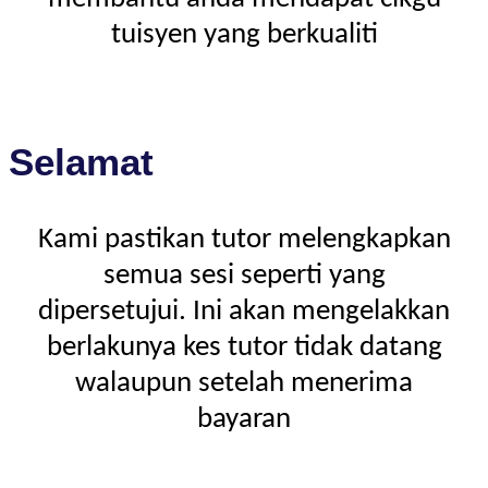
tuisyen yang berkualiti
Selamat
Kami pastikan tutor melengkapkan
semua sesi seperti yang
dipersetujui. Ini akan mengelakkan
berlakunya kes tutor tidak datang
walaupun setelah menerima
bayaran