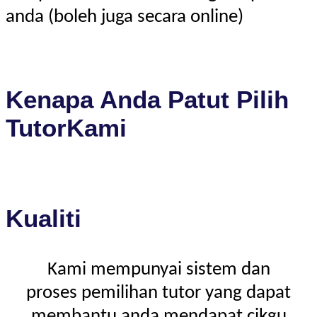
anda (boleh juga secara online)
Kenapa Anda Patut Pilih
TutorKami
Kualiti
Kami mempunyai sistem dan
proses pemilihan tutor yang dapat
membantu anda mendapat cikgu