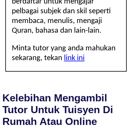
berdaftar untuk mengajar
pelbagai subjek dan skil seperti
membaca, menulis, mengaji
Quran, bahasa dan lain-lain.
Minta tutor yang anda mahukan
sekarang, tekan
link ini
Kelebihan Mengambil
Tutor Untuk Tuisyen Di
Rumah Atau Online