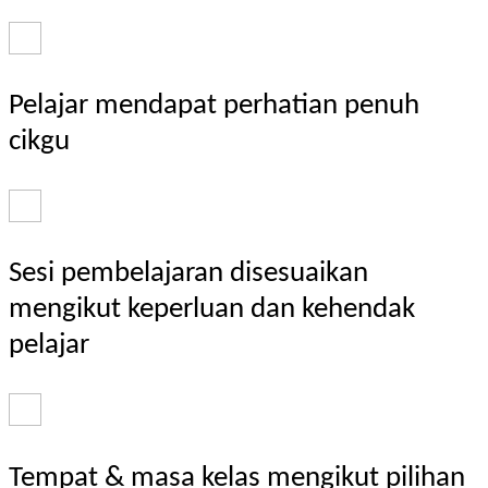
Pelajar mendapat perhatian penuh
cikgu
Sesi pembelajaran disesuaikan
mengikut keperluan dan kehendak
pelajar
Tempat & masa kelas mengikut pilihan