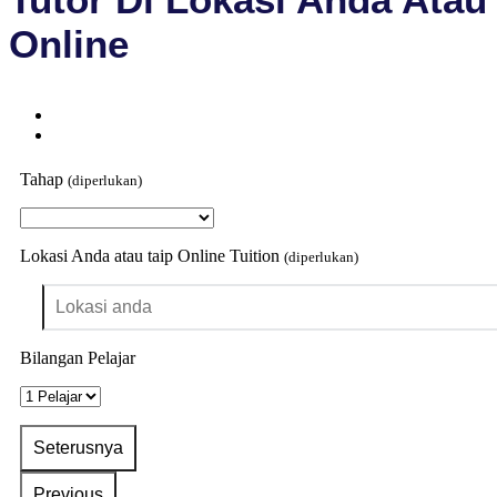
Online
Tahap
(diperlukan)
Lokasi Anda atau taip Online Tuition
(diperlukan)
Bilangan Pelajar