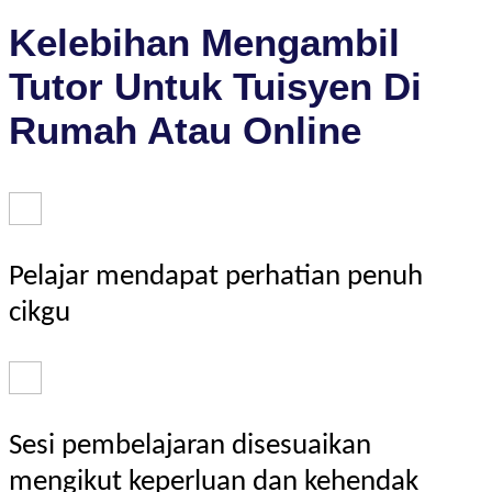
Kelebihan Mengambil
Tutor Untuk Tuisyen Di
Rumah Atau Online
Pelajar mendapat perhatian penuh
cikgu
Sesi pembelajaran disesuaikan
mengikut keperluan dan kehendak