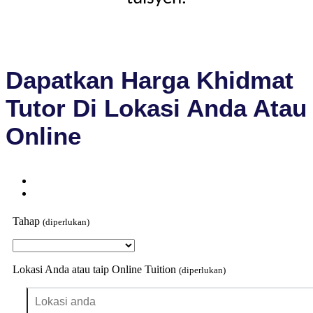
Dapatkan Harga Khidmat
Tutor Di Lokasi Anda Atau
Online
Tahap
(diperlukan)
Lokasi Anda atau taip Online Tuition
(diperlukan)