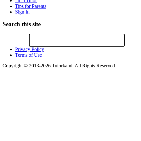
I'm a Tutor
Tips for Parents
Sign In
Search this site
Privacy Policy
Terms of Use
Copyright © 2013-2026 Tutorkami. All Rights Reserved.