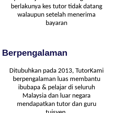
berlakunya kes tutor tidak datang
walaupun setelah menerima
bayaran
Berpengalaman
Ditubuhkan pada 2013, TutorKami
berpengalaman luas membantu
ibubapa & pelajar di seluruh
Malaysia dan luar negara
mendapatkan tutor dan guru
tuisyen.