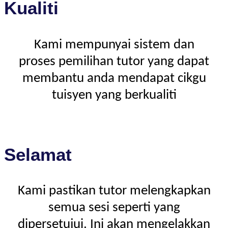
Kualiti
Kami mempunyai sistem dan
proses pemilihan tutor yang dapat
membantu anda mendapat cikgu
tuisyen yang berkualiti
Selamat
Kami pastikan tutor melengkapkan
semua sesi seperti yang
dipersetujui. Ini akan mengelakkan