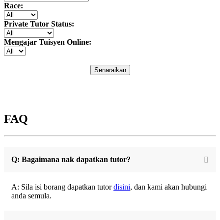
Race:
Private Tutor Status:
Mengajar Tuisyen Online:
Senaraikan
FAQ
Q: Bagaimana nak dapatkan tutor?
A: Sila isi borang dapatkan tutor
disini
, dan kami akan hubungi
anda semula.