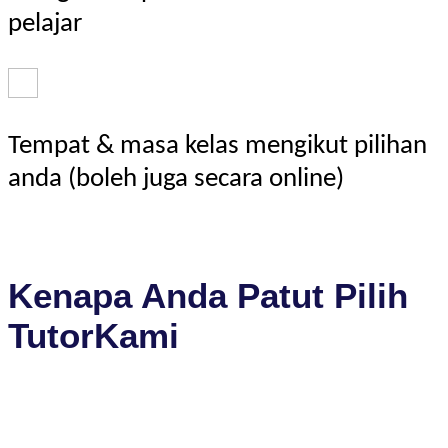
pelajar
Tempat & masa kelas mengikut pilihan
anda (boleh juga secara online)
Kenapa Anda Patut Pilih
TutorKami