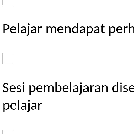
Pelajar mendapat perh
Sesi pembelajaran dis
pelajar