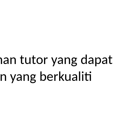
an tutor yang dapat
 yang berkualiti