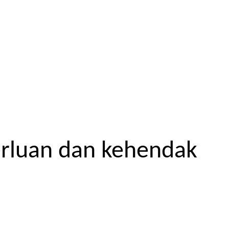
erluan dan kehendak