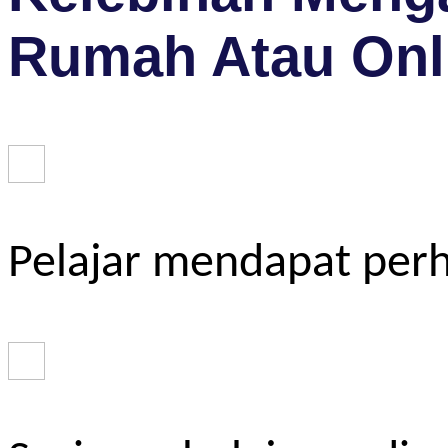
Rumah Atau Onl
Pelajar mendapat perh