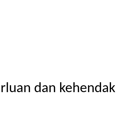
erluan dan kehendak