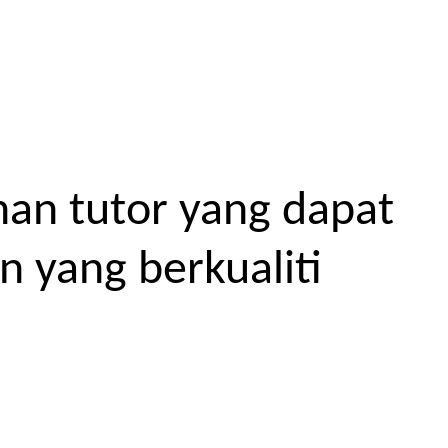
an tutor yang dapat
 yang berkualiti