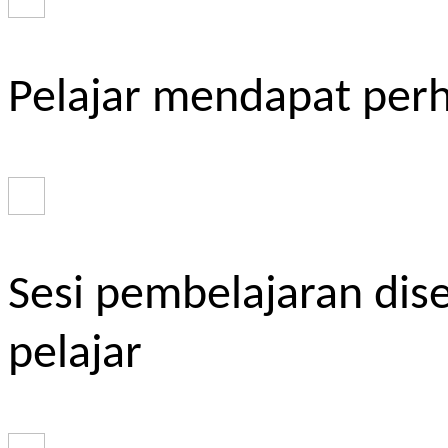
Pelajar mendapat perh
Sesi pembelajaran dis
pelajar