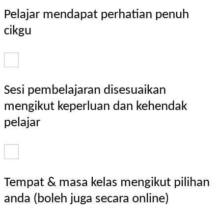
Pelajar mendapat perhatian penuh
cikgu
Sesi pembelajaran disesuaikan
mengikut keperluan dan kehendak
pelajar
Tempat & masa kelas mengikut pilihan
anda (boleh juga secara online)