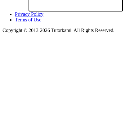
Privacy Policy
Terms of Use
Copyright © 2013-2026 Tutorkami. All Rights Reserved.