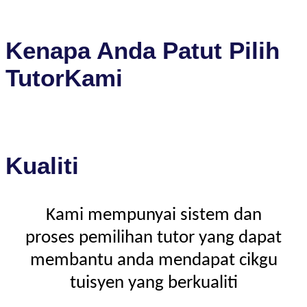
Kenapa Anda Patut Pilih
TutorKami
Kualiti
Kami mempunyai sistem dan
proses pemilihan tutor yang dapat
membantu anda mendapat cikgu
tuisyen yang berkualiti