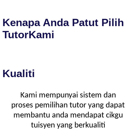
Kenapa Anda Patut Pilih
TutorKami
Kualiti
Kami mempunyai sistem dan
proses pemilihan tutor yang dapat
membantu anda mendapat cikgu
tuisyen yang berkualiti