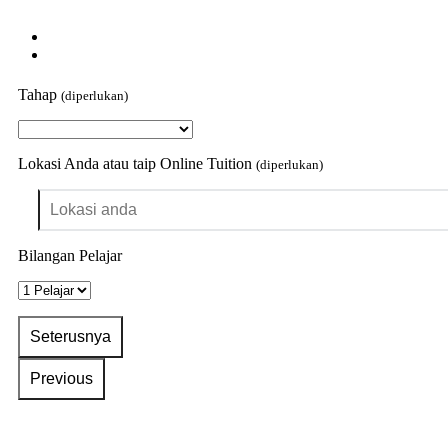
Tahap
(diperlukan)
Lokasi Anda atau taip Online Tuition
(diperlukan)
Bilangan Pelajar