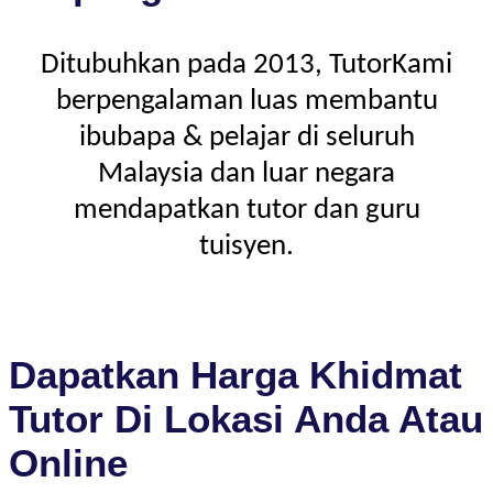
Ditubuhkan pada 2013, TutorKami
berpengalaman luas membantu
ibubapa & pelajar di seluruh
Malaysia dan luar negara
mendapatkan tutor dan guru
tuisyen.
Dapatkan Harga Khidmat
Tutor Di Lokasi Anda Atau
Online