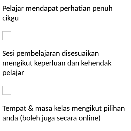
Pelajar mendapat perhatian penuh
cikgu
Sesi pembelajaran disesuaikan
mengikut keperluan dan kehendak
pelajar
Tempat & masa kelas mengikut pilihan
anda (boleh juga secara online)