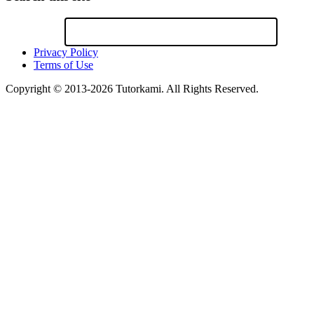
Privacy Policy
Terms of Use
Copyright © 2013-2026 Tutorkami. All Rights Reserved.