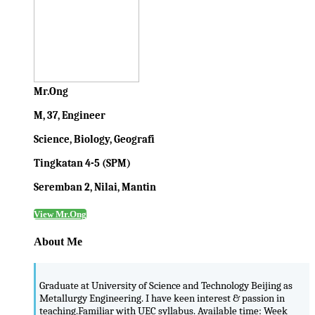
Mr.Ong
M, 37, Engineer
Science, Biology, Geografi
Tingkatan 4-5 (SPM)
Seremban 2, Nilai, Mantin
View Mr.Ong
About Me
Graduate at University of Science and Technology Beijing as
Metallurgy Engineering. I have keen interest & passion in
teaching.Familiar with UEC syllabus. Available time: Week