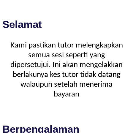
Selamat
Kami pastikan tutor melengkapkan
semua sesi seperti yang
dipersetujui. Ini akan mengelakkan
berlakunya kes tutor tidak datang
walaupun setelah menerima
bayaran
Berpengalaman