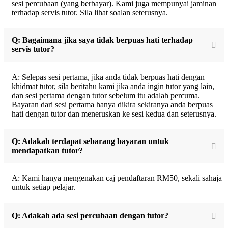
sesi percubaan (yang berbayar). Kami juga mempunyai jaminan
terhadap servis tutor. Sila lihat soalan seterusnya.
Q: Bagaimana jika saya tidak berpuas hati terhadap
servis tutor?
A: Selepas sesi pertama, jika anda tidak berpuas hati dengan
khidmat tutor, sila beritahu kami jika anda ingin tutor yang lain,
dan sesi pertama dengan tutor sebelum itu
adalah percuma
.
Bayaran dari sesi pertama hanya dikira sekiranya anda berpuas
hati dengan tutor dan meneruskan ke sesi kedua dan seterusnya.
Q: Adakah terdapat sebarang bayaran untuk
mendapatkan tutor?
A: Kami hanya mengenakan caj pendaftaran RM50, sekali sahaja
untuk setiap pelajar.
Q: Adakah ada sesi percubaan dengan tutor?