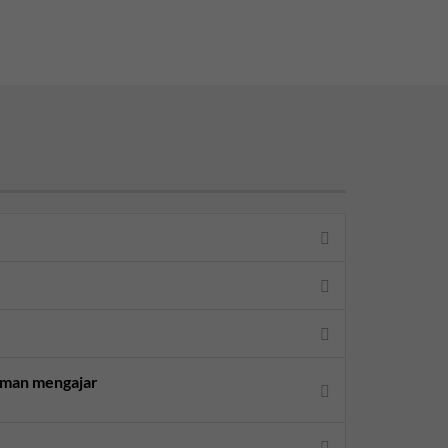
aman mengajar