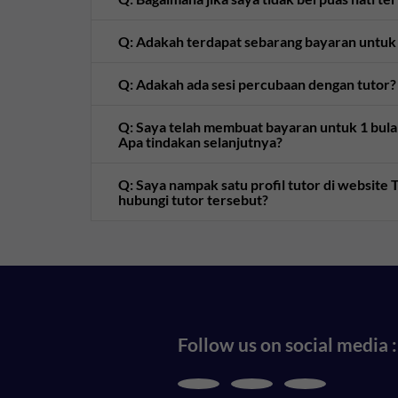
Q: Adakah terdapat sebarang bayaran untuk
Q: Adakah ada sesi percubaan dengan tutor?
Q: Saya telah membuat bayaran untuk 1 bulan 
Apa tindakan selanjutnya?
Q: Saya nampak satu profil tutor di websit
hubungi tutor tersebut?
Follow us on social media :