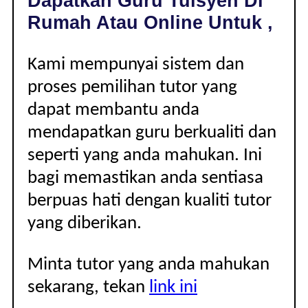
Dapatkan Guru Tuisyen Di
|
Rumah Atau Online Untuk ,
Kami mempunyai sistem dan
proses pemilihan tutor yang
dapat membantu anda
mendapatkan guru berkualiti dan
seperti yang anda mahukan. Ini
bagi memastikan anda sentiasa
berpuas hati dengan kualiti tutor
yang diberikan.
Minta tutor yang anda mahukan
sekarang, tekan
link ini