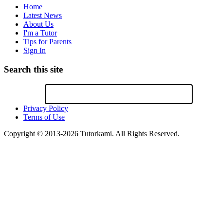
Home
Latest News
About Us
I'm a Tutor
Tips for Parents
Sign In
Search this site
Privacy Policy
Terms of Use
Copyright © 2013-2026 Tutorkami. All Rights Reserved.