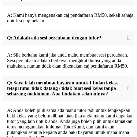
A: Kami hanya mengenakan caj pendaftaran RM50, sekali sahaja
untuk setiap pelajar.
Q: Adakah ada sesi percubaan dengan tutor?
A: Sila beritahu kami jika anda mahu membuat sesi percubaan.
Sesi percubaan adalah berbayar mengikut durasi yang anda
mahukan, namun tidak akan dikenakan caj pendaftaran RM50.
Q: Saya telah membuat bayaran untuk 1 bulan kelas,
tetapi tutor tidak datang / tidak buat sesi kelas tanpa
sebarang makluman. Apa tindakan selanjutnya?
A: Anda boleh pilih sama ada mahu tutor tadi untuk lengkapkan
baki kelas yang belum dibuat, atau jika anda mahu kami dapatkan
tutor yang lain untuk anda. Anda juga boleh pilih untuk tamatkan
terus menggunakan khidmat TutorKami, dan kami akan
pulangkan semula kepada anda baki bayaran untuk mana-mana