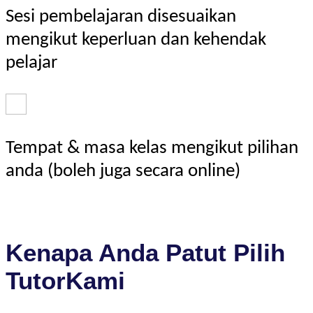
Sesi pembelajaran disesuaikan
mengikut keperluan dan kehendak
pelajar
Tempat & masa kelas mengikut pilihan
anda (boleh juga secara online)
Kenapa Anda Patut Pilih
TutorKami