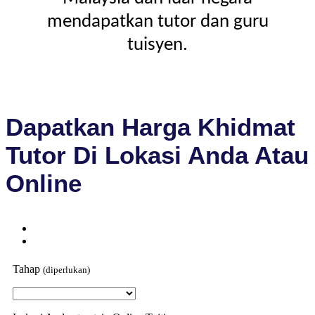
mendapatkan tutor dan guru
tuisyen.
Dapatkan Harga Khidmat
Tutor Di Lokasi Anda Atau
Online
Tahap
(diperlukan)