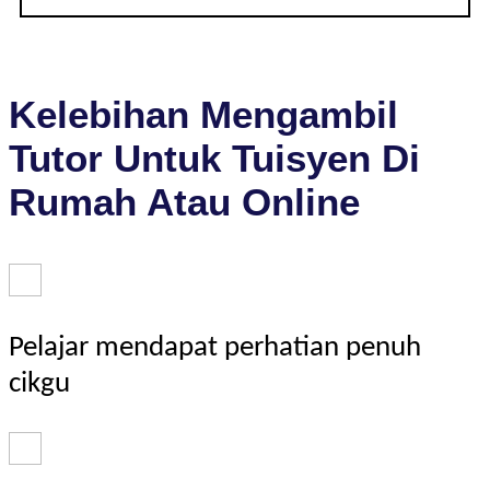
Kelebihan Mengambil
Tutor Untuk Tuisyen Di
Rumah Atau Online
Pelajar mendapat perhatian penuh
cikgu