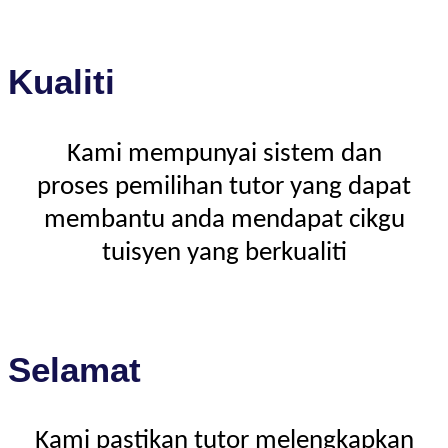
Kualiti
Kami mempunyai sistem dan
proses pemilihan tutor yang dapat
membantu anda mendapat cikgu
tuisyen yang berkualiti
Selamat
Kami pastikan tutor melengkapkan