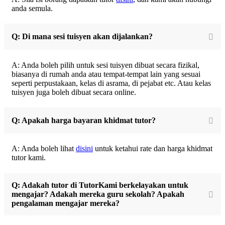
anda semula.
Q: Di mana sesi tuisyen akan dijalankan?
A: Anda boleh pilih untuk sesi tuisyen dibuat secara fizikal,
biasanya di rumah anda atau tempat-tempat lain yang sesuai
seperti perpustakaan, kelas di asrama, di pejabat etc. Atau kelas
tuisyen juga boleh dibuat secara online.
Q: Apakah harga bayaran khidmat tutor?
A: Anda boleh lihat
disini
untuk ketahui rate dan harga khidmat
tutor kami.
Q: Adakah tutor di TutorKami berkelayakan untuk
mengajar? Adakah mereka guru sekolah? Apakah
pengalaman mengajar mereka?