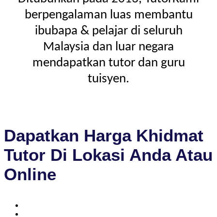
berpengalaman luas membantu
ibubapa & pelajar di seluruh
Malaysia dan luar negara
mendapatkan tutor dan guru
tuisyen.
Dapatkan Harga Khidmat
Tutor Di Lokasi Anda Atau
Online