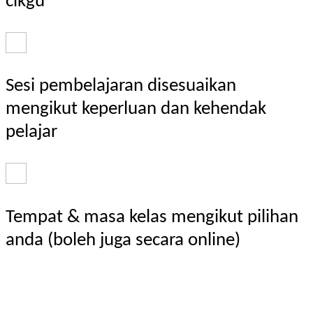
cikgu
Sesi pembelajaran disesuaikan
mengikut keperluan dan kehendak
pelajar
Tempat & masa kelas mengikut pilihan
anda (boleh juga secara online)