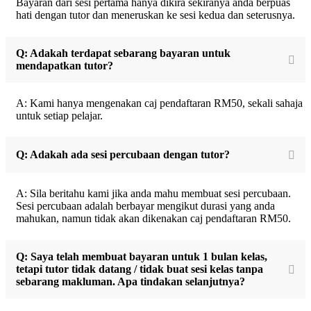
Bayaran dari sesi pertama hanya dikira sekiranya anda berpuas
hati dengan tutor dan meneruskan ke sesi kedua dan seterusnya.
Q: Adakah terdapat sebarang bayaran untuk
mendapatkan tutor?
A: Kami hanya mengenakan caj pendaftaran RM50, sekali sahaja
untuk setiap pelajar.
Q: Adakah ada sesi percubaan dengan tutor?
A: Sila beritahu kami jika anda mahu membuat sesi percubaan.
Sesi percubaan adalah berbayar mengikut durasi yang anda
mahukan, namun tidak akan dikenakan caj pendaftaran RM50.
Q: Saya telah membuat bayaran untuk 1 bulan kelas,
tetapi tutor tidak datang / tidak buat sesi kelas tanpa
sebarang makluman. Apa tindakan selanjutnya?