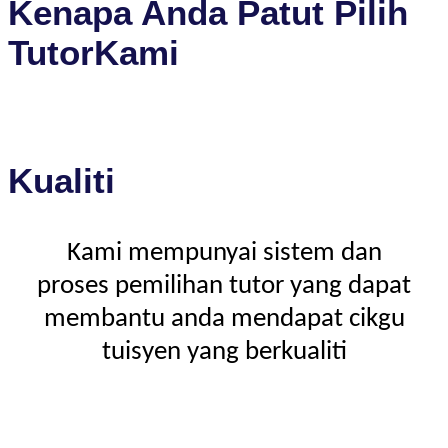
Kenapa Anda Patut Pilih
TutorKami
Kualiti
Kami mempunyai sistem dan
proses pemilihan tutor yang dapat
membantu anda mendapat cikgu
tuisyen yang berkualiti