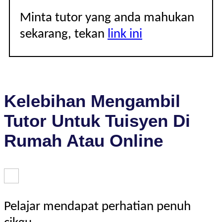
Minta tutor yang anda mahukan
sekarang, tekan
link ini
Kelebihan Mengambil
Tutor Untuk Tuisyen Di
Rumah Atau Online
Pelajar mendapat perhatian penuh