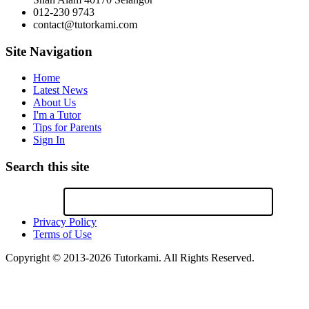
012-230 9743
contact@tutorkami.com
Site Navigation
Home
Latest News
About Us
I'm a Tutor
Tips for Parents
Sign In
Search this site
Privacy Policy
Terms of Use
Copyright © 2013-2026 Tutorkami. All Rights Reserved.