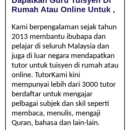
Dapatkan Guru Tuisyen Di
|
Rumah Atau Online Untuk ,
Kami berpengalaman sejak tahun
2013 membantu ibubapa dan
pelajar di seluruh Malaysia dan
juga di luar negara mendapatkan
tutor untuk tuisyen di rumah atau
online. TutorKami kini
mempunyai lebih dari 3000 tutor
berdaftar untuk mengajar
pelbagai subjek dan skil seperti
membaca, menulis, mengaji
Quran, bahasa dan lain-lain.