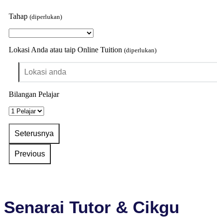
Tahap
(diperlukan)
Lokasi Anda atau taip Online Tuition
(diperlukan)
Bilangan Pelajar
Senarai Tutor & Cikgu