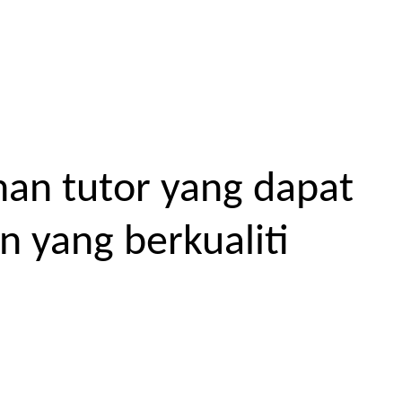
an tutor yang dapat
 yang berkualiti