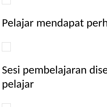
Pelajar mendapat perh
Sesi pembelajaran dis
pelajar