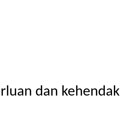
erluan dan kehendak