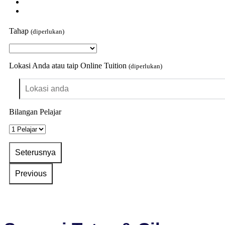
Tahap
(diperlukan)
Lokasi Anda atau taip Online Tuition
(diperlukan)
Bilangan Pelajar