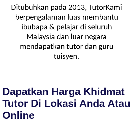
Ditubuhkan pada 2013, TutorKami
berpengalaman luas membantu
ibubapa & pelajar di seluruh
Malaysia dan luar negara
mendapatkan tutor dan guru
tuisyen.
Dapatkan Harga Khidmat
Tutor Di Lokasi Anda Atau
Online