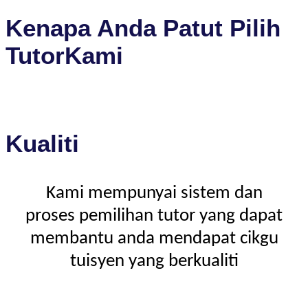
Kenapa Anda Patut Pilih
TutorKami
Kualiti
Kami mempunyai sistem dan
proses pemilihan tutor yang dapat
membantu anda mendapat cikgu
tuisyen yang berkualiti