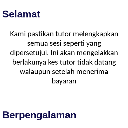
Selamat
Kami pastikan tutor melengkapkan
semua sesi seperti yang
dipersetujui. Ini akan mengelakkan
berlakunya kes tutor tidak datang
walaupun setelah menerima
bayaran
Berpengalaman