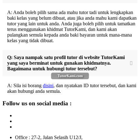
A: Anda boleh pilih sama ada mahu tutor tadi untuk lengkapkan
baki kelas yang belum dibuat, atau jika anda mahu kami dapatkan
tutor yang lain untuk anda. Anda juga boleh pilih untuk tamatkan
terus menggunakan khidmat TutorKami, dan kami akan
pulangkan semula kepada anda baki bayaran untuk mana-mana
kelas yang tidak dibuat.
Q: Saya nampak satu profil tutor di website TutorKami
yang saya berminat untuk gunakan khidmatnya.
Bagaimana untuk hubungi tutor tersebut?
TutorKami.com
A: Sila isi borang
disini
, dan nyatakan ID tutor tersebut, dan kami
akan hubungi anda semula.
Follow us on social media :
Office : 27-2, Jalan Selasih U12/J,