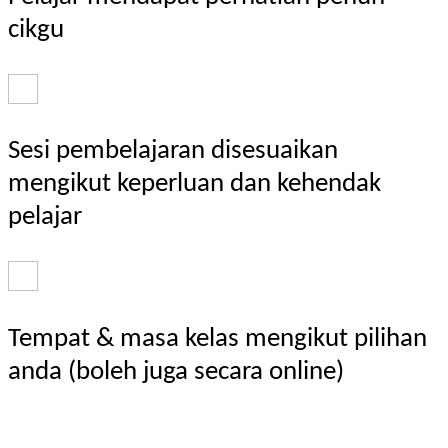
cikgu
Sesi pembelajaran disesuaikan
mengikut keperluan dan kehendak
pelajar
Tempat & masa kelas mengikut pilihan
anda (boleh juga secara online)