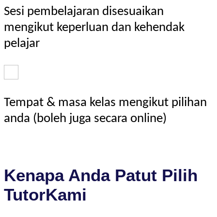
Sesi pembelajaran disesuaikan
mengikut keperluan dan kehendak
pelajar
Tempat & masa kelas mengikut pilihan
anda (boleh juga secara online)
Kenapa Anda Patut Pilih
TutorKami