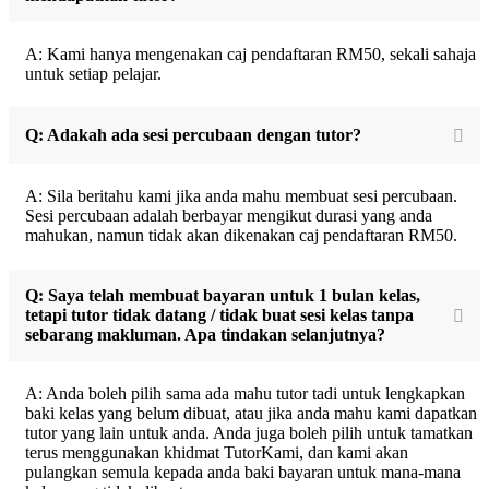
A: Kami hanya mengenakan caj pendaftaran RM50, sekali sahaja
untuk setiap pelajar.
Q: Adakah ada sesi percubaan dengan tutor?
A: Sila beritahu kami jika anda mahu membuat sesi percubaan.
Sesi percubaan adalah berbayar mengikut durasi yang anda
mahukan, namun tidak akan dikenakan caj pendaftaran RM50.
Q: Saya telah membuat bayaran untuk 1 bulan kelas,
tetapi tutor tidak datang / tidak buat sesi kelas tanpa
sebarang makluman. Apa tindakan selanjutnya?
A: Anda boleh pilih sama ada mahu tutor tadi untuk lengkapkan
baki kelas yang belum dibuat, atau jika anda mahu kami dapatkan
tutor yang lain untuk anda. Anda juga boleh pilih untuk tamatkan
terus menggunakan khidmat TutorKami, dan kami akan
pulangkan semula kepada anda baki bayaran untuk mana-mana