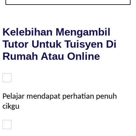
Kelebihan Mengambil
Tutor Untuk Tuisyen Di
Rumah Atau Online
Pelajar mendapat perhatian penuh
cikgu