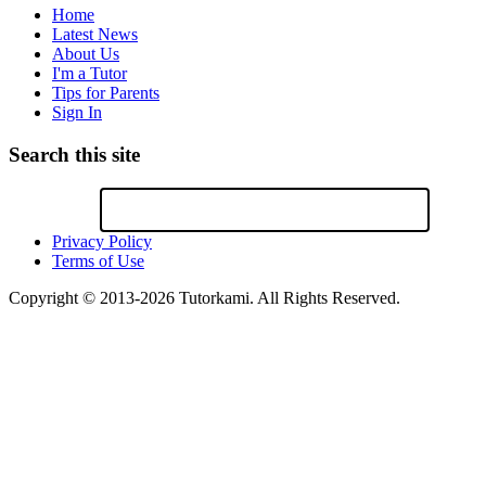
Home
Latest News
About Us
I'm a Tutor
Tips for Parents
Sign In
Search this site
Privacy Policy
Terms of Use
Copyright © 2013-2026 Tutorkami. All Rights Reserved.