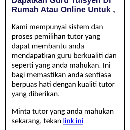
Dapatkan Guru Tuisyen Di
|
Rumah Atau Online Untuk ,
Kami mempunyai sistem dan
proses pemilihan tutor yang
dapat membantu anda
mendapatkan guru berkualiti dan
seperti yang anda mahukan. Ini
bagi memastikan anda sentiasa
berpuas hati dengan kualiti tutor
yang diberikan.
Minta tutor yang anda mahukan
sekarang, tekan
link ini