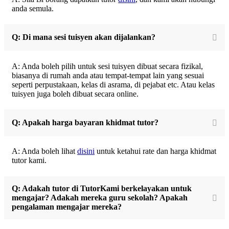
anda semula.
Q: Di mana sesi tuisyen akan dijalankan?
A: Anda boleh pilih untuk sesi tuisyen dibuat secara fizikal,
biasanya di rumah anda atau tempat-tempat lain yang sesuai
seperti perpustakaan, kelas di asrama, di pejabat etc. Atau kelas
tuisyen juga boleh dibuat secara online.
Q: Apakah harga bayaran khidmat tutor?
A: Anda boleh lihat
disini
untuk ketahui rate dan harga khidmat
tutor kami.
Q: Adakah tutor di TutorKami berkelayakan untuk
mengajar? Adakah mereka guru sekolah? Apakah
pengalaman mengajar mereka?