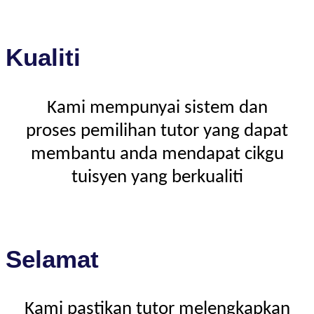
Kualiti
Kami mempunyai sistem dan
proses pemilihan tutor yang dapat
membantu anda mendapat cikgu
tuisyen yang berkualiti
Selamat
Kami pastikan tutor melengkapkan