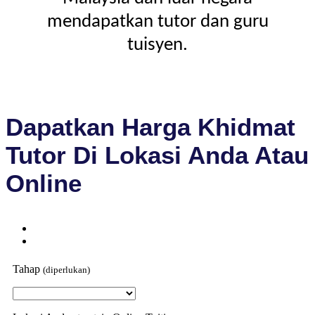
mendapatkan tutor dan guru
tuisyen.
Dapatkan Harga Khidmat
Tutor Di Lokasi Anda Atau
Online
Tahap
(diperlukan)