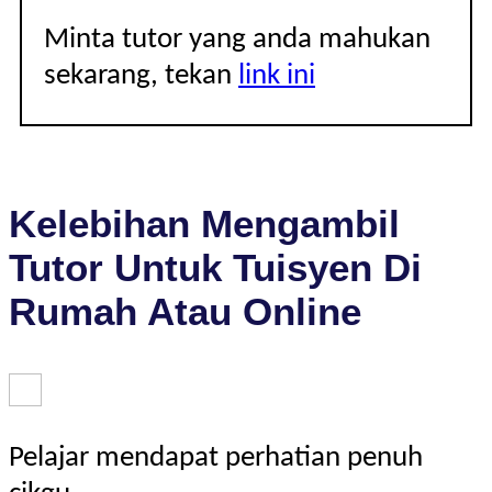
Minta tutor yang anda mahukan
sekarang, tekan
link ini
Kelebihan Mengambil
Tutor Untuk Tuisyen Di
Rumah Atau Online
Pelajar mendapat perhatian penuh