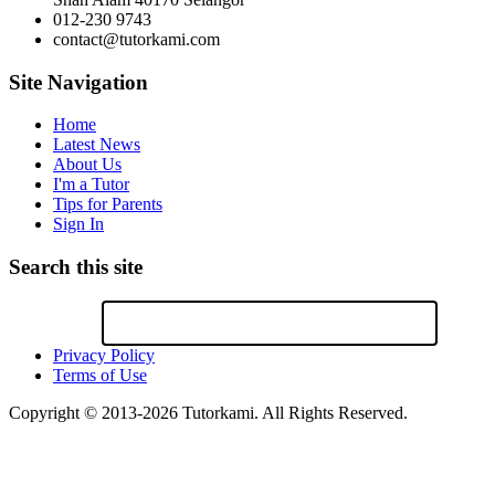
012-230 9743
contact@tutorkami.com
Site Navigation
Home
Latest News
About Us
I'm a Tutor
Tips for Parents
Sign In
Search this site
Privacy Policy
Terms of Use
Copyright © 2013-2026 Tutorkami. All Rights Reserved.