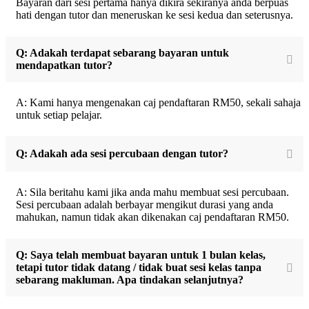
Bayaran dari sesi pertama hanya dikira sekiranya anda berpuas
hati dengan tutor dan meneruskan ke sesi kedua dan seterusnya.
Q: Adakah terdapat sebarang bayaran untuk
mendapatkan tutor?
A: Kami hanya mengenakan caj pendaftaran RM50, sekali sahaja
untuk setiap pelajar.
Q: Adakah ada sesi percubaan dengan tutor?
A: Sila beritahu kami jika anda mahu membuat sesi percubaan.
Sesi percubaan adalah berbayar mengikut durasi yang anda
mahukan, namun tidak akan dikenakan caj pendaftaran RM50.
Q: Saya telah membuat bayaran untuk 1 bulan kelas,
tetapi tutor tidak datang / tidak buat sesi kelas tanpa
sebarang makluman. Apa tindakan selanjutnya?