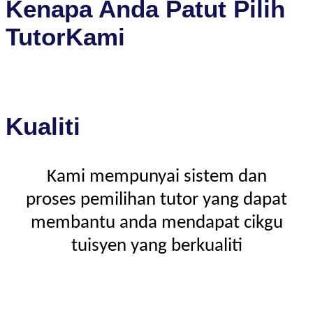
Kenapa Anda Patut Pilih
TutorKami
Kualiti
Kami mempunyai sistem dan
proses pemilihan tutor yang dapat
membantu anda mendapat cikgu
tuisyen yang berkualiti