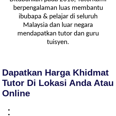
berpengalaman luas membantu
ibubapa & pelajar di seluruh
Malaysia dan luar negara
mendapatkan tutor dan guru
tuisyen.
Dapatkan Harga Khidmat
Tutor Di Lokasi Anda Atau
Online