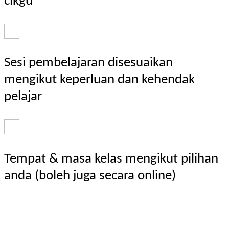
cikgu
Sesi pembelajaran disesuaikan
mengikut keperluan dan kehendak
pelajar
Tempat & masa kelas mengikut pilihan
anda (boleh juga secara online)