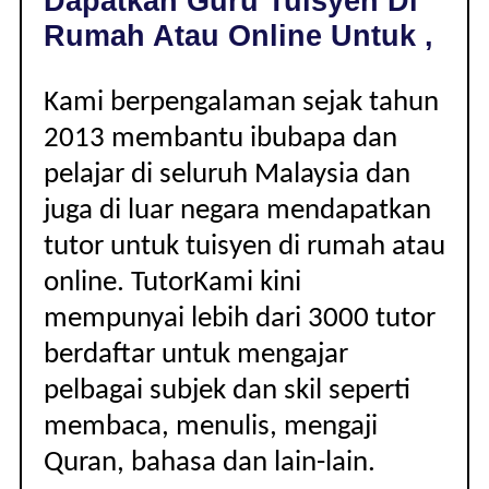
Dapatkan Guru Tuisyen Di
|
Rumah Atau Online Untuk ,
Kami berpengalaman sejak tahun
2013 membantu ibubapa dan
pelajar di seluruh Malaysia dan
juga di luar negara mendapatkan
tutor untuk tuisyen di rumah atau
online. TutorKami kini
mempunyai lebih dari 3000 tutor
berdaftar untuk mengajar
pelbagai subjek dan skil seperti
membaca, menulis, mengaji
Quran, bahasa dan lain-lain.