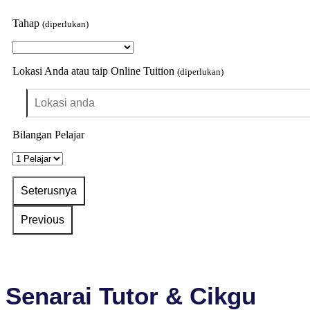
Tahap
(diperlukan)
Lokasi Anda atau taip Online Tuition
(diperlukan)
Bilangan Pelajar
Senarai Tutor & Cikgu