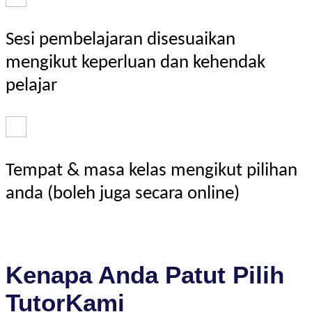
Sesi pembelajaran disesuaikan
mengikut keperluan dan kehendak
pelajar
Tempat & masa kelas mengikut pilihan
anda (boleh juga secara online)
Kenapa Anda Patut Pilih
TutorKami