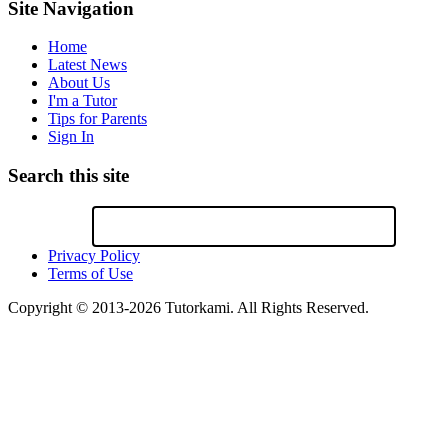
Site Navigation
Home
Latest News
About Us
I'm a Tutor
Tips for Parents
Sign In
Search this site
Privacy Policy
Terms of Use
Copyright © 2013-2026 Tutorkami. All Rights Reserved.