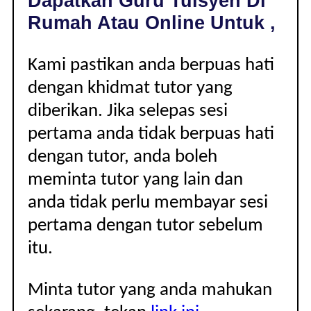
Dapatkan Guru Tuisyen Di
|
Rumah Atau Online Untuk ,
Kami pastikan anda berpuas hati
dengan khidmat tutor yang
diberikan. Jika selepas sesi
pertama anda tidak berpuas hati
dengan tutor, anda boleh
meminta tutor yang lain dan
anda tidak perlu membayar sesi
pertama dengan tutor sebelum
itu.
Minta tutor yang anda mahukan