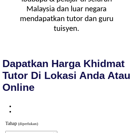
Malaysia dan luar negara
mendapatkan tutor dan guru
tuisyen.
Dapatkan Harga Khidmat
Tutor Di Lokasi Anda Atau
Online
Tahap
(diperlukan)