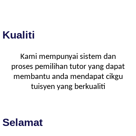
Kualiti
Kami mempunyai sistem dan
proses pemilihan tutor yang dapat
membantu anda mendapat cikgu
tuisyen yang berkualiti
Selamat