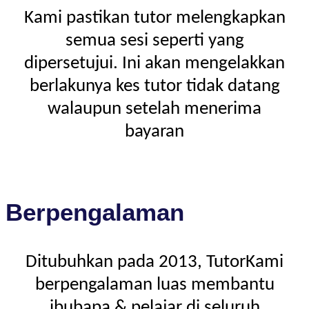
Kami pastikan tutor melengkapkan
semua sesi seperti yang
dipersetujui. Ini akan mengelakkan
berlakunya kes tutor tidak datang
walaupun setelah menerima
bayaran
Berpengalaman
Ditubuhkan pada 2013, TutorKami
berpengalaman luas membantu
ibubapa & pelajar di seluruh