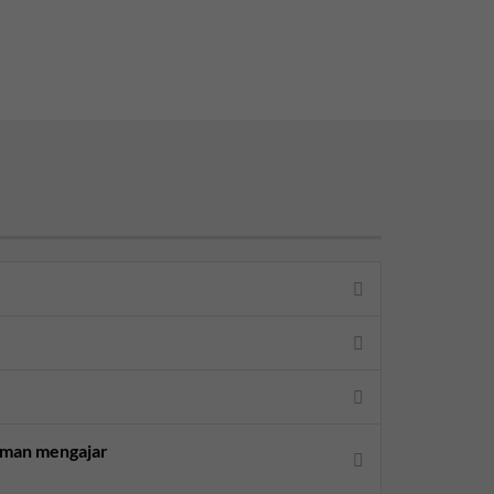
aman mengajar