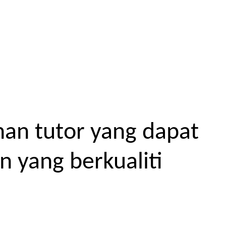
an tutor yang dapat
 yang berkualiti