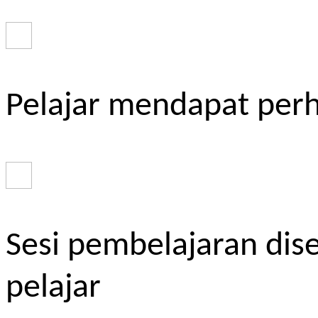
Pelajar mendapat perh
Sesi pembelajaran dis
pelajar