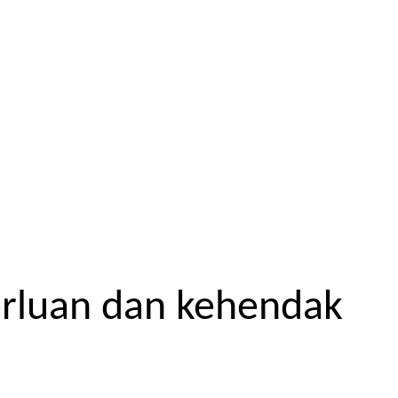
erluan dan kehendak