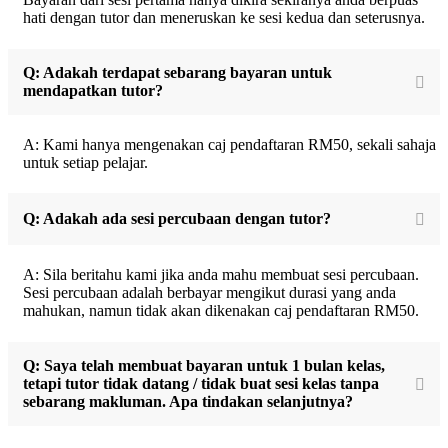
hati dengan tutor dan meneruskan ke sesi kedua dan seterusnya.
Q: Adakah terdapat sebarang bayaran untuk
mendapatkan tutor?
A: Kami hanya mengenakan caj pendaftaran RM50, sekali sahaja
untuk setiap pelajar.
Q: Adakah ada sesi percubaan dengan tutor?
A: Sila beritahu kami jika anda mahu membuat sesi percubaan.
Sesi percubaan adalah berbayar mengikut durasi yang anda
mahukan, namun tidak akan dikenakan caj pendaftaran RM50.
Q: Saya telah membuat bayaran untuk 1 bulan kelas,
tetapi tutor tidak datang / tidak buat sesi kelas tanpa
sebarang makluman. Apa tindakan selanjutnya?