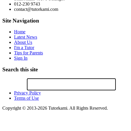
012-230 9743
contact@tutorkami.com
Site Navigation
Home
Latest News
About Us
I'm a Tutor
Tips for Parents
Sign In
Search this site
Privacy Policy
Terms of Use
Copyright © 2013-2026 Tutorkami. All Rights Reserved.