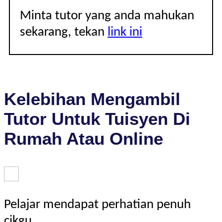
Minta tutor yang anda mahukan
sekarang, tekan
link ini
Kelebihan Mengambil
Tutor Untuk Tuisyen Di
Rumah Atau Online
Pelajar mendapat perhatian penuh
cikgu