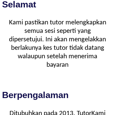
Selamat
Kami pastikan tutor melengkapkan
semua sesi seperti yang
dipersetujui. Ini akan mengelakkan
berlakunya kes tutor tidak datang
walaupun setelah menerima
bayaran
Berpengalaman
Ditubuhkan pada 2013, TutorKami