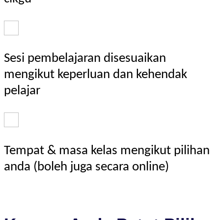
Sesi pembelajaran disesuaikan
mengikut keperluan dan kehendak
pelajar
Tempat & masa kelas mengikut pilihan
anda (boleh juga secara online)