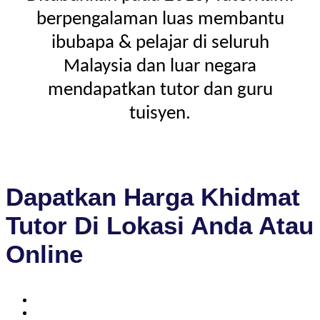
berpengalaman luas membantu
ibubapa & pelajar di seluruh
Malaysia dan luar negara
mendapatkan tutor dan guru
tuisyen.
Dapatkan Harga Khidmat
Tutor Di Lokasi Anda Atau
Online