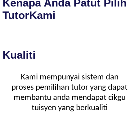
Kenapa Anda Patut Pilih
TutorKami
Kualiti
Kami mempunyai sistem dan
proses pemilihan tutor yang dapat
membantu anda mendapat cikgu
tuisyen yang berkualiti