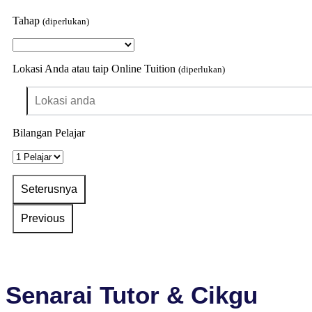
Tahap
(diperlukan)
Lokasi Anda atau taip Online Tuition
(diperlukan)
Bilangan Pelajar
Senarai Tutor & Cikgu