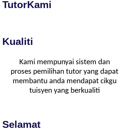
TutorKami
Kualiti
Kami mempunyai sistem dan
proses pemilihan tutor yang dapat
membantu anda mendapat cikgu
tuisyen yang berkualiti
Selamat