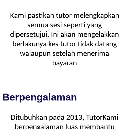
Kami pastikan tutor melengkapkan
semua sesi seperti yang
dipersetujui. Ini akan mengelakkan
berlakunya kes tutor tidak datang
walaupun setelah menerima
bayaran
Berpengalaman
Ditubuhkan pada 2013, TutorKami
berpengalaman luas membantu