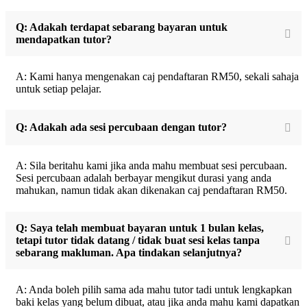
Q: Adakah terdapat sebarang bayaran untuk
mendapatkan tutor?
A: Kami hanya mengenakan caj pendaftaran RM50, sekali sahaja
untuk setiap pelajar.
Q: Adakah ada sesi percubaan dengan tutor?
A: Sila beritahu kami jika anda mahu membuat sesi percubaan.
Sesi percubaan adalah berbayar mengikut durasi yang anda
mahukan, namun tidak akan dikenakan caj pendaftaran RM50.
Q: Saya telah membuat bayaran untuk 1 bulan kelas,
tetapi tutor tidak datang / tidak buat sesi kelas tanpa
sebarang makluman. Apa tindakan selanjutnya?
A: Anda boleh pilih sama ada mahu tutor tadi untuk lengkapkan
baki kelas yang belum dibuat, atau jika anda mahu kami dapatkan