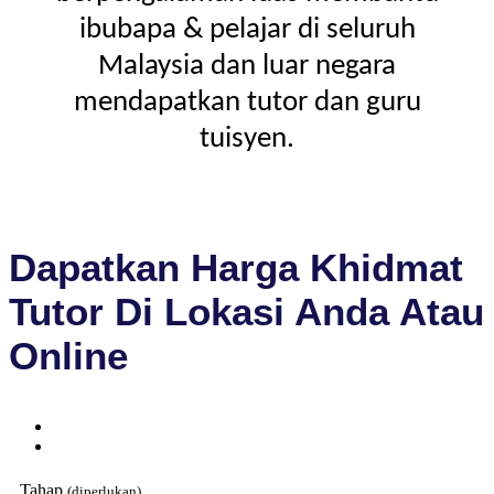
ibubapa & pelajar di seluruh
Malaysia dan luar negara
mendapatkan tutor dan guru
tuisyen.
Dapatkan Harga Khidmat
Tutor Di Lokasi Anda Atau
Online
Tahap
(diperlukan)