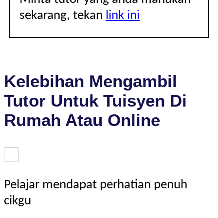
sekarang, tekan
link ini
Kelebihan Mengambil
Tutor Untuk Tuisyen Di
Rumah Atau Online
Pelajar mendapat perhatian penuh
cikgu