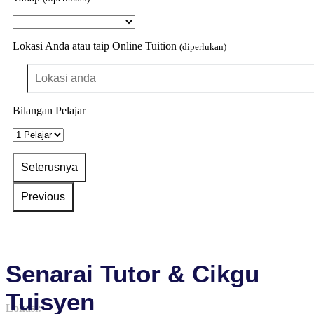
Lokasi Anda atau taip Online Tuition
(diperlukan)
Bilangan Pelajar
Senarai Tutor & Cikgu
Tuisyen
Lokasi: