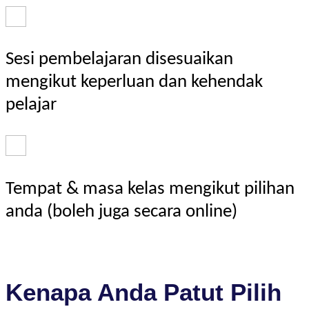
Sesi pembelajaran disesuaikan
mengikut keperluan dan kehendak
pelajar
Tempat & masa kelas mengikut pilihan
anda (boleh juga secara online)
Kenapa Anda Patut Pilih