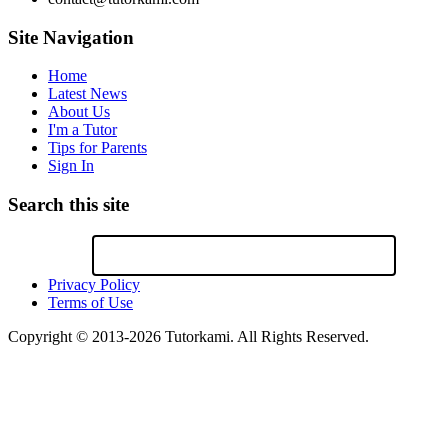
Site Navigation
Home
Latest News
About Us
I'm a Tutor
Tips for Parents
Sign In
Search this site
Privacy Policy
Terms of Use
Copyright © 2013-2026 Tutorkami. All Rights Reserved.