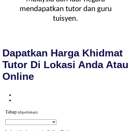
mendapatkan tutor dan guru
tuisyen.
Dapatkan Harga Khidmat
Tutor Di Lokasi Anda Atau
Online
Tahap
(diperlukan)