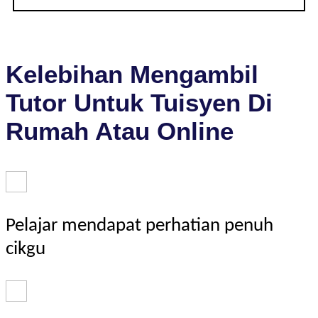
Kelebihan Mengambil
Tutor Untuk Tuisyen Di
Rumah Atau Online
Pelajar mendapat perhatian penuh
cikgu