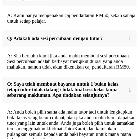
A: Kami hanya mengenakan caj pendaftaran RM50, sekali sahaja
untuk setiap pelajar.
Q: Adakah ada sesi percubaan dengan tutor?
A: Sila beritahu kami jika anda mahu membuat sesi percubaan.
Sesi percubaan adalah berbayar mengikut durasi yang anda
mahukan, namun tidak akan dikenakan caj pendaftaran RM50.
Q: Saya telah membuat bayaran untuk 1 bulan kelas,
tetapi tutor tidak datang / tidak buat sesi kelas tanpa
sebarang makluman. Apa tindakan selanjutnya?
A: Anda boleh pilih sama ada mahu tutor tadi untuk lengkapkan
baki kelas yang belum dibuat, atau jika anda mahu kami dapatkan
tutor yang lain untuk anda. Anda juga boleh pilih untuk tamatkan
terus menggunakan khidmat TutorKami, dan kami akan
pulangkan semula kepada anda baki bayaran untuk mana-mana