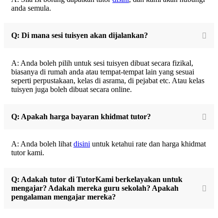
anda semula.
Q: Di mana sesi tuisyen akan dijalankan?
A: Anda boleh pilih untuk sesi tuisyen dibuat secara fizikal,
biasanya di rumah anda atau tempat-tempat lain yang sesuai
seperti perpustakaan, kelas di asrama, di pejabat etc. Atau kelas
tuisyen juga boleh dibuat secara online.
Q: Apakah harga bayaran khidmat tutor?
A: Anda boleh lihat
disini
untuk ketahui rate dan harga khidmat
tutor kami.
Q: Adakah tutor di TutorKami berkelayakan untuk
mengajar? Adakah mereka guru sekolah? Apakah
pengalaman mengajar mereka?