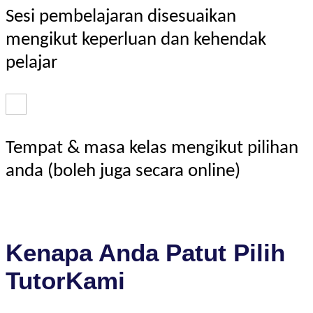
Sesi pembelajaran disesuaikan
mengikut keperluan dan kehendak
pelajar
Tempat & masa kelas mengikut pilihan
anda (boleh juga secara online)
Kenapa Anda Patut Pilih
TutorKami