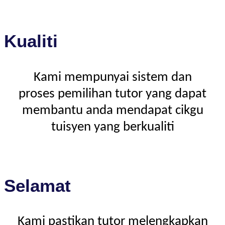
Kualiti
Kami mempunyai sistem dan
proses pemilihan tutor yang dapat
membantu anda mendapat cikgu
tuisyen yang berkualiti
Selamat
Kami pastikan tutor melengkapkan