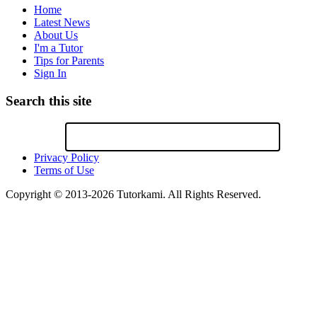
Home
Latest News
About Us
I'm a Tutor
Tips for Parents
Sign In
Search this site
Privacy Policy
Terms of Use
Copyright © 2013-2026 Tutorkami. All Rights Reserved.