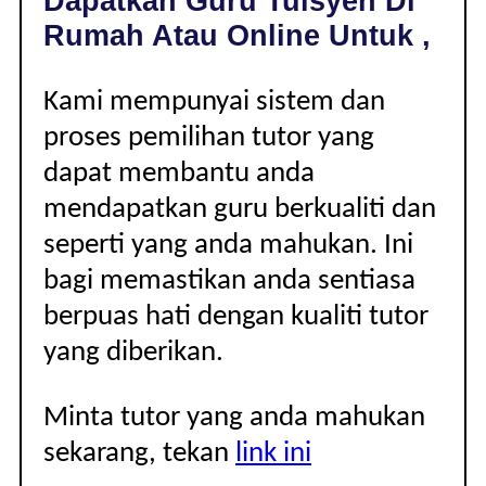
Dapatkan Guru Tuisyen Di
|
Rumah Atau Online Untuk ,
Kami mempunyai sistem dan
proses pemilihan tutor yang
dapat membantu anda
mendapatkan guru berkualiti dan
seperti yang anda mahukan. Ini
bagi memastikan anda sentiasa
berpuas hati dengan kualiti tutor
yang diberikan.
Minta tutor yang anda mahukan
sekarang, tekan
link ini