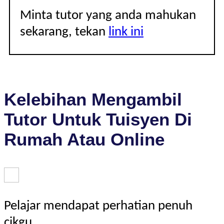
Minta tutor yang anda mahukan
sekarang, tekan
link ini
Kelebihan Mengambil
Tutor Untuk Tuisyen Di
Rumah Atau Online
Pelajar mendapat perhatian penuh
cikgu