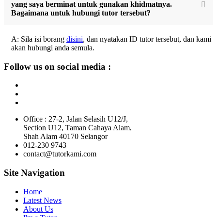
yang saya berminat untuk gunakan khidmatnya.
Bagaimana untuk hubungi tutor tersebut?
A: Sila isi borang
disini
, dan nyatakan ID tutor tersebut, dan kami
akan hubungi anda semula.
Follow us on social media :
Office : 27-2, Jalan Selasih U12/J,
Section U12, Taman Cahaya Alam,
Shah Alam 40170 Selangor
012-230 9743
contact@tutorkami.com
Site Navigation
Home
Latest News
About Us