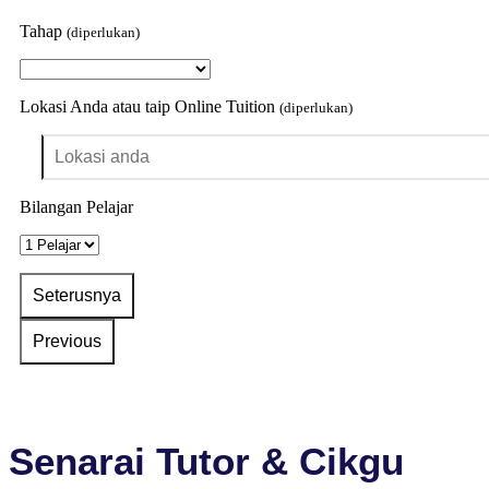
Tahap
(diperlukan)
Lokasi Anda atau taip Online Tuition
(diperlukan)
Bilangan Pelajar
Senarai Tutor & Cikgu