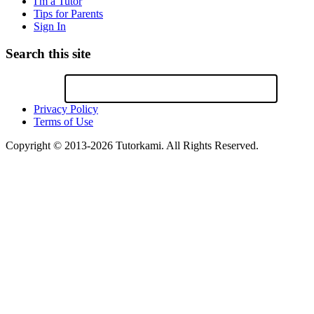
I'm a Tutor
Tips for Parents
Sign In
Search this site
Privacy Policy
Terms of Use
Copyright © 2013-2026 Tutorkami. All Rights Reserved.