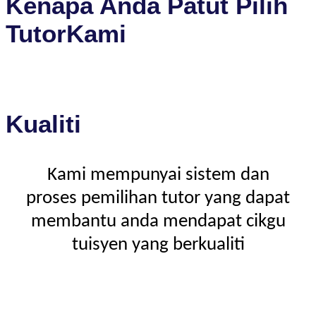
Kenapa Anda Patut Pilih
TutorKami
Kualiti
Kami mempunyai sistem dan
proses pemilihan tutor yang dapat
membantu anda mendapat cikgu
tuisyen yang berkualiti