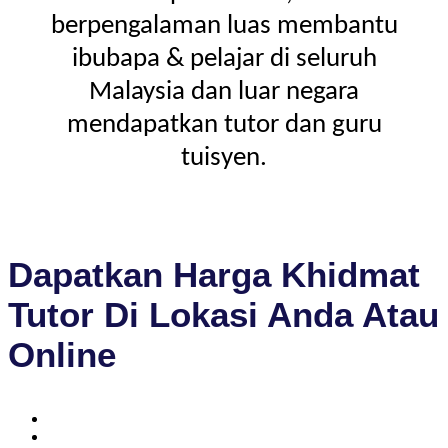
berpengalaman luas membantu
ibubapa & pelajar di seluruh
Malaysia dan luar negara
mendapatkan tutor dan guru
tuisyen.
Dapatkan Harga Khidmat
Tutor Di Lokasi Anda Atau
Online