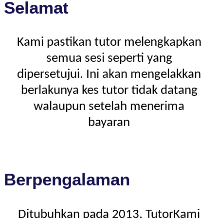
Selamat
Kami pastikan tutor melengkapkan
semua sesi seperti yang
dipersetujui. Ini akan mengelakkan
berlakunya kes tutor tidak datang
walaupun setelah menerima
bayaran
Berpengalaman
Ditubuhkan pada 2013, TutorKami