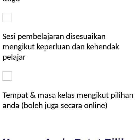
Sesi pembelajaran disesuaikan
mengikut keperluan dan kehendak
pelajar
Tempat & masa kelas mengikut pilihan
anda (boleh juga secara online)