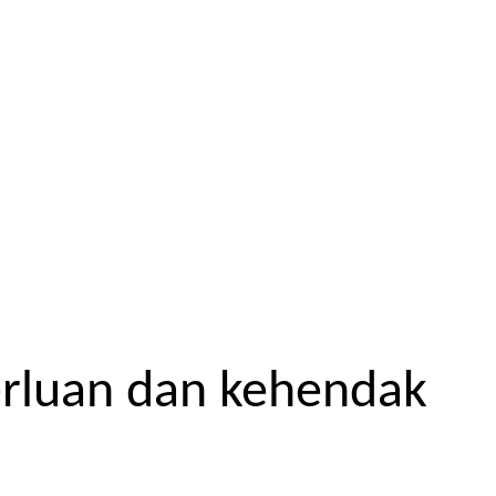
erluan dan kehendak