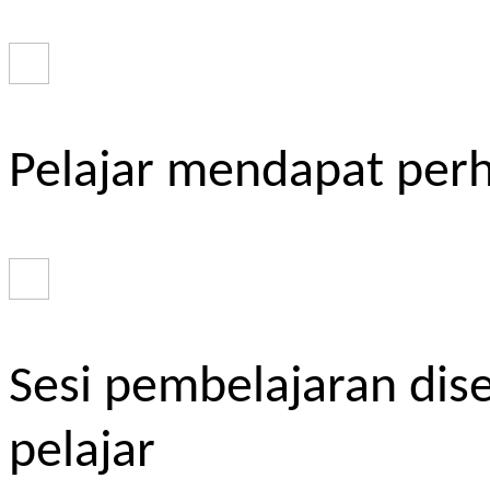
Pelajar mendapat perh
Sesi pembelajaran dis
pelajar