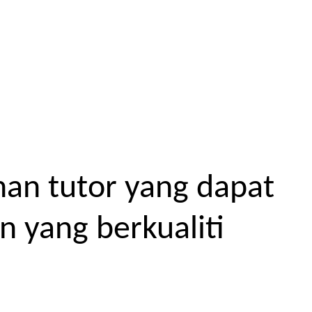
an tutor yang dapat
 yang berkualiti