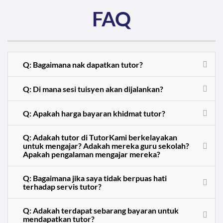
FAQ
Q: Bagaimana nak dapatkan tutor?
Q: Di mana sesi tuisyen akan dijalankan?
Q: Apakah harga bayaran khidmat tutor?
Q: Adakah tutor di TutorKami berkelayakan
untuk mengajar? Adakah mereka guru sekolah?
Apakah pengalaman mengajar mereka?
Q: Bagaimana jika saya tidak berpuas hati
terhadap servis tutor?
Q: Adakah terdapat sebarang bayaran untuk
mendapatkan tutor?