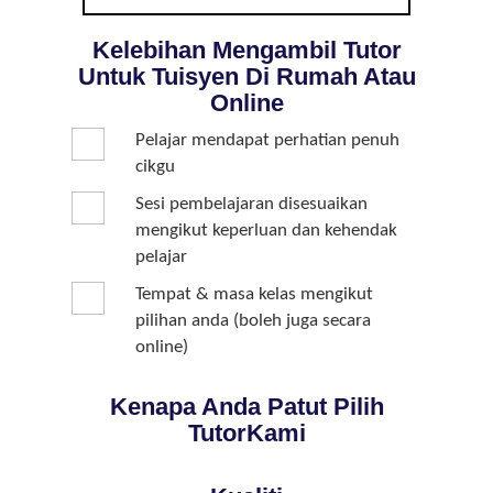
Kelebihan Mengambil Tutor
Untuk Tuisyen Di Rumah Atau
Online
Pelajar mendapat perhatian penuh
cikgu
Sesi pembelajaran disesuaikan
mengikut keperluan dan kehendak
pelajar
Tempat & masa kelas mengikut
pilihan anda (boleh juga secara
online)
Kenapa Anda Patut Pilih
TutorKami