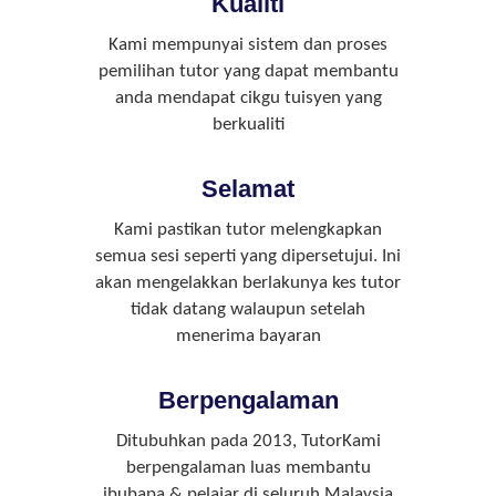
Kualiti
Kami mempunyai sistem dan proses
pemilihan tutor yang dapat membantu
anda mendapat cikgu tuisyen yang
berkualiti
Selamat
Kami pastikan tutor melengkapkan
semua sesi seperti yang dipersetujui. Ini
akan mengelakkan berlakunya kes tutor
tidak datang walaupun setelah
menerima bayaran
Berpengalaman
Ditubuhkan pada 2013, TutorKami
berpengalaman luas membantu
ibubapa & pelajar di seluruh Malaysia