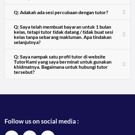
Q: Adakah ada sesi percubaan dengan tutor?
Q: Saya telah membuat bayaran untuk 1 bulan
kelas, tetapi tutor tidak datang / tidak buat sesi
kelas tanpa sebarang makluman. Apa tindakan
selanjutnya?
Q: Saya nampak satu profil tutor di website
TutorKami yang saya berminat untuk gunakan
khidmatnya. Bagaimana untuk hubungi tutor
tersebut?
Follow us on social media :