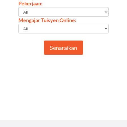
Pekerjaan:
Mengajar Tuisyen Online:
Senaraikan