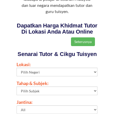
dan luar negara mendapatkan tutor dan
guru tuisyen.
Dapatkan Harga Khidmat Tutor
Di Lokasi Anda Atau Online
Senarai Tutor & Cikgu Tuisyen
Lokasi:
Tahap & Subjek:
Jantina: