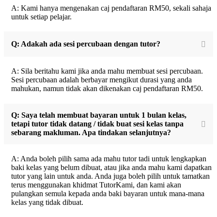
A: Kami hanya mengenakan caj pendaftaran RM50, sekali sahaja
untuk setiap pelajar.
Q: Adakah ada sesi percubaan dengan tutor?
A: Sila beritahu kami jika anda mahu membuat sesi percubaan.
Sesi percubaan adalah berbayar mengikut durasi yang anda
mahukan, namun tidak akan dikenakan caj pendaftaran RM50.
Q: Saya telah membuat bayaran untuk 1 bulan kelas,
tetapi tutor tidak datang / tidak buat sesi kelas tanpa
sebarang makluman. Apa tindakan selanjutnya?
A: Anda boleh pilih sama ada mahu tutor tadi untuk lengkapkan
baki kelas yang belum dibuat, atau jika anda mahu kami dapatkan
tutor yang lain untuk anda. Anda juga boleh pilih untuk tamatkan
terus menggunakan khidmat TutorKami, dan kami akan
pulangkan semula kepada anda baki bayaran untuk mana-mana
kelas yang tidak dibuat.