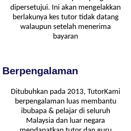
dipersetujui. Ini akan mengelakkan
berlakunya kes tutor tidak datang
walaupun setelah menerima
bayaran
Berpengalaman
Ditubuhkan pada 2013, TutorKami
berpengalaman luas membantu
ibubapa & pelajar di seluruh
Malaysia dan luar negara
mendapatkan tutor dan guru