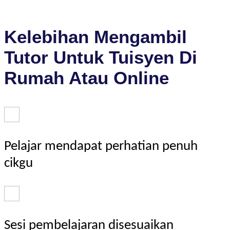
Kelebihan Mengambil
Tutor Untuk Tuisyen Di
Rumah Atau Online
Pelajar mendapat perhatian penuh
cikgu
Sesi pembelajaran disesuaikan