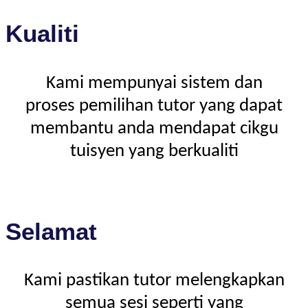
Kualiti
Kami mempunyai sistem dan
proses pemilihan tutor yang dapat
membantu anda mendapat cikgu
tuisyen yang berkualiti
Selamat
Kami pastikan tutor melengkapkan
semua sesi seperti yang