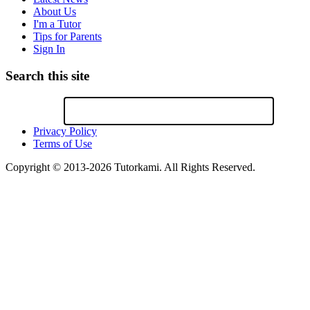
About Us
I'm a Tutor
Tips for Parents
Sign In
Search this site
Privacy Policy
Terms of Use
Copyright © 2013-2026 Tutorkami. All Rights Reserved.