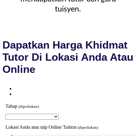
tuisyen.
Dapatkan Harga Khidmat
Tutor Di Lokasi Anda Atau
Online
Tahap
(diperlukan)
Lokasi Anda atau taip Online Tuition
(diperlukan)