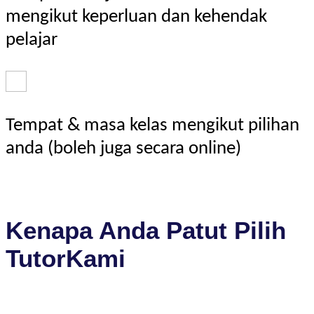
mengikut keperluan dan kehendak
pelajar
Tempat & masa kelas mengikut pilihan
anda (boleh juga secara online)
Kenapa Anda Patut Pilih
TutorKami