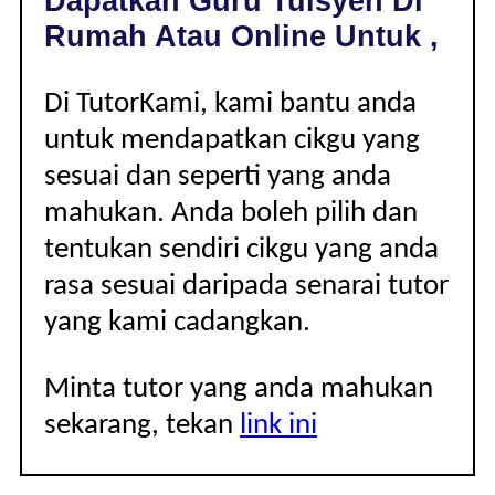
Dapatkan Guru Tuisyen Di
|
Rumah Atau Online Untuk ,
Di TutorKami, kami bantu anda
untuk mendapatkan cikgu yang
sesuai dan seperti yang anda
mahukan. Anda boleh pilih dan
tentukan sendiri cikgu yang anda
rasa sesuai daripada senarai tutor
yang kami cadangkan.
Minta tutor yang anda mahukan
sekarang, tekan
link ini