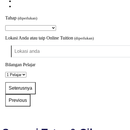
Tahap
(diperlukan)
Lokasi Anda atau taip Online Tuition
(diperlukan)
Bilangan Pelajar