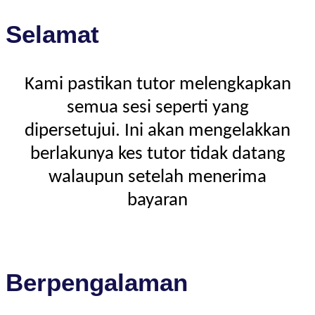
Selamat
Kami pastikan tutor melengkapkan
semua sesi seperti yang
dipersetujui. Ini akan mengelakkan
berlakunya kes tutor tidak datang
walaupun setelah menerima
bayaran
Berpengalaman