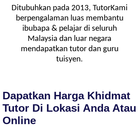
Ditubuhkan pada 2013, TutorKami
berpengalaman luas membantu
ibubapa & pelajar di seluruh
Malaysia dan luar negara
mendapatkan tutor dan guru
tuisyen.
Dapatkan Harga Khidmat
Tutor Di Lokasi Anda Atau
Online