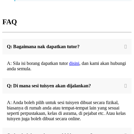
FAQ
Q: Bagaimana nak dapatkan tutor?
A: Sila isi borang dapatkan tutor
disini
, dan kami akan hubungi
anda semula.
Q: Di mana sesi tuisyen akan dijalankan?
A: Anda boleh pilih untuk sesi tuisyen dibuat secara fizikal,
biasanya di rumah anda atau tempat-tempat lain yang sesuai
seperti perpustakaan, kelas di asrama, di pejabat etc. Atau kelas
tuisyen juga boleh dibuat secara online.