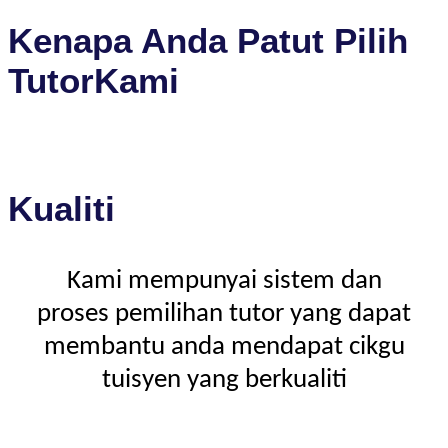
Kenapa Anda Patut Pilih
TutorKami
Kualiti
Kami mempunyai sistem dan
proses pemilihan tutor yang dapat
membantu anda mendapat cikgu
tuisyen yang berkualiti