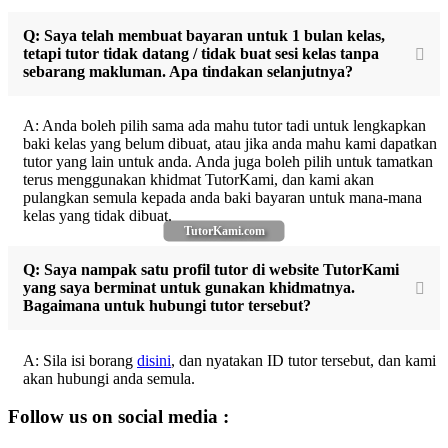
Q: Saya telah membuat bayaran untuk 1 bulan kelas,
tetapi tutor tidak datang / tidak buat sesi kelas tanpa
sebarang makluman. Apa tindakan selanjutnya?
A: Anda boleh pilih sama ada mahu tutor tadi untuk lengkapkan
baki kelas yang belum dibuat, atau jika anda mahu kami dapatkan
tutor yang lain untuk anda. Anda juga boleh pilih untuk tamatkan
terus menggunakan khidmat TutorKami, dan kami akan
pulangkan semula kepada anda baki bayaran untuk mana-mana
kelas yang tidak dibuat.
TutorKami.com
Q: Saya nampak satu profil tutor di website TutorKami
yang saya berminat untuk gunakan khidmatnya.
Bagaimana untuk hubungi tutor tersebut?
A: Sila isi borang
disini
, dan nyatakan ID tutor tersebut, dan kami
akan hubungi anda semula.
Follow us on social media :