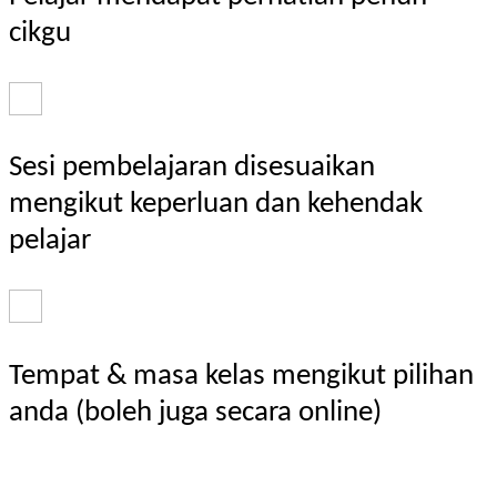
cikgu
Sesi pembelajaran disesuaikan
mengikut keperluan dan kehendak
pelajar
Tempat & masa kelas mengikut pilihan
anda (boleh juga secara online)