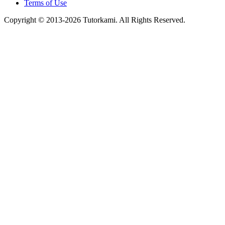
Terms of Use
Copyright © 2013-2026 Tutorkami. All Rights Reserved.