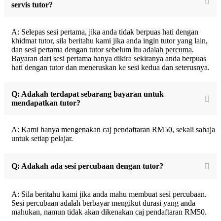
servis tutor?
A: Selepas sesi pertama, jika anda tidak berpuas hati dengan
khidmat tutor, sila beritahu kami jika anda ingin tutor yang lain,
dan sesi pertama dengan tutor sebelum itu
adalah percuma
.
Bayaran dari sesi pertama hanya dikira sekiranya anda berpuas
hati dengan tutor dan meneruskan ke sesi kedua dan seterusnya.
Q: Adakah terdapat sebarang bayaran untuk
mendapatkan tutor?
A: Kami hanya mengenakan caj pendaftaran RM50, sekali sahaja
untuk setiap pelajar.
Q: Adakah ada sesi percubaan dengan tutor?
A: Sila beritahu kami jika anda mahu membuat sesi percubaan.
Sesi percubaan adalah berbayar mengikut durasi yang anda
mahukan, namun tidak akan dikenakan caj pendaftaran RM50.