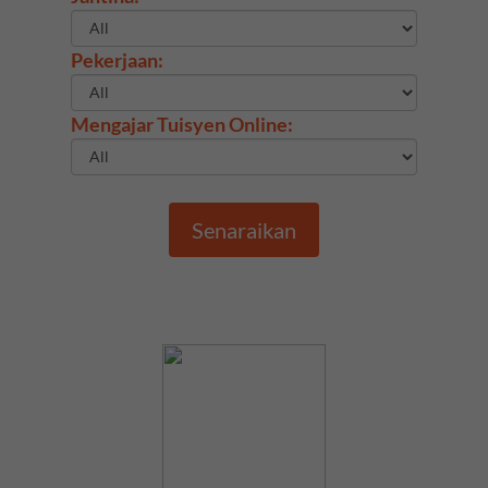
Pekerjaan:
Mengajar Tuisyen Online:
Senaraikan