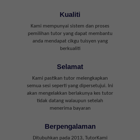
Kualiti
Kami mempunyai sistem dan proses
pemilihan tutor yang dapat membantu
anda mendapat cikgu tuisyen yang
berkualiti
Selamat
Kami pastikan tutor melengkapkan
semua sesi seperti yang dipersetujui. Ini
akan mengelakkan berlakunya kes tutor
tidak datang walaupun setelah
menerima bayaran
Berpengalaman
Ditubuhkan pada 2013, TutorKami