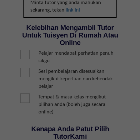
Minta tutor yang anda mahukan
sekarang, tekan
link ini
Kelebihan Mengambil Tutor
Untuk Tuisyen Di Rumah Atau
Online
Pelajar mendapat perhatian penuh
cikgu
Sesi pembelajaran disesuaikan
mengikut keperluan dan kehendak
pelajar
Tempat & masa kelas mengikut
pilihan anda (boleh juga secara
online)
Kenapa Anda Patut Pilih
TutorKami