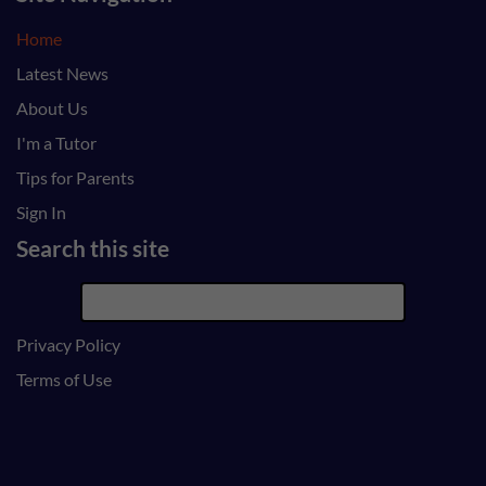
Home
Latest News
About Us
I'm a Tutor
Tips for Parents
Sign In
Search this site
Privacy Policy
Terms of Use