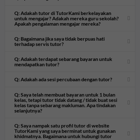
Q: Adakah tutor di TutorKami berkelayakan
untuk mengajar? Adakah mereka guru sekolah?
Apakah pengalaman mengajar mereka?
Q: Bagaimana jika saya tidak berpuas hati
terhadap servis tutor?
Q: Adakah terdapat sebarang bayaran untuk
mendapatkan tutor?
Q: Adakah ada sesi percubaan dengan tutor?
Q: Saya telah membuat bayaran untuk 1 bulan
kelas, tetapi tutor tidak datang / tidak buat sesi
kelas tanpa sebarang makluman. Apa tindakan
selanjutnya?
Q: Saya nampak satu profil tutor di website
TutorKami yang saya berminat untuk gunakan
khidmatnya. Bagaimana untuk hubungi tutor