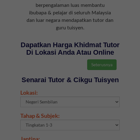
berpengalaman luas membantu
ibubapa & pelajar di seluruh Malaysia
dan luar negara mendapatkan tutor dan
guru tuisyen.
Dapatkan Harga Khidmat Tutor
Di Lokasi Anda Atau Online
Senarai Tutor & Cikgu Tuisyen
Lokasi:
Tahap & Subjek:
Jantina: