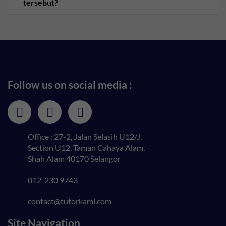
tersebut?
Follow us on social media :
Office : 27-2, Jalan Selasih U12/J,
Section U12, Taman Cahaya Alam,
Shah Alam 40170 Selangor
012-230 9743
contact@tutorkami.com
Site Navigation