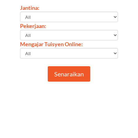
Jantina:
Pekerjaan:
Mengajar Tuisyen Online:
Senaraikan