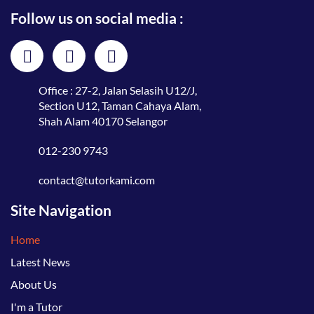
Follow us on social media :
Office : 27-2, Jalan Selasih U12/J,
Section U12, Taman Cahaya Alam,
Shah Alam 40170 Selangor
012-230 9743
contact@tutorkami.com
Site Navigation
Home
Latest News
About Us
I'm a Tutor