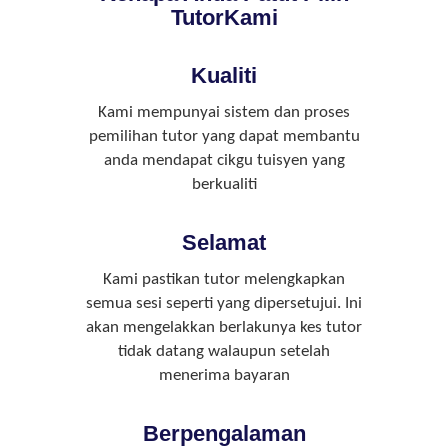
TutorKami
Kualiti
Kami mempunyai sistem dan proses
pemilihan tutor yang dapat membantu
anda mendapat cikgu tuisyen yang
berkualiti
Selamat
Kami pastikan tutor melengkapkan
semua sesi seperti yang dipersetujui. Ini
akan mengelakkan berlakunya kes tutor
tidak datang walaupun setelah
menerima bayaran
Berpengalaman