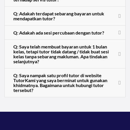
Q: Adakah terdapat sebarang bayaran untuk
mendapatkan tutor?
Q: Adakah ada sesi percubaan dengan tutor?
Q: Saya telah membuat bayaran untuk 1 bulan
kelas, tetapi tutor tidak datang / tidak buat sesi
kelas tanpa sebarang makluman. Apa tindakan
selanjutnya?
Q: Saya nampak satu profil tutor di website
TutorKami yang saya berminat untuk gunakan
khidmatnya. Bagaimana untuk hubungi tutor
tersebut?