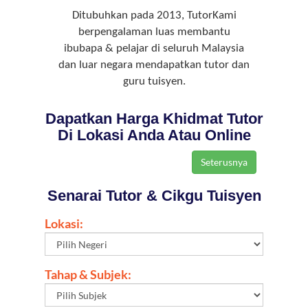
Ditubuhkan pada 2013, TutorKami
berpengalaman luas membantu
ibubapa & pelajar di seluruh Malaysia
dan luar negara mendapatkan tutor dan
guru tuisyen.
Dapatkan Harga Khidmat Tutor
Di Lokasi Anda Atau Online
Senarai Tutor & Cikgu Tuisyen
Lokasi:
Tahap & Subjek: