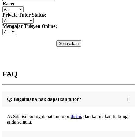
Race:
Private Tutor Status:
Mengajar Tuisyen Online:
Senaraikan
FAQ
Q: Bagaimana nak dapatkan tutor?
A: Sila isi borang dapatkan tutor
disini
, dan kami akan hubungi
anda semula.