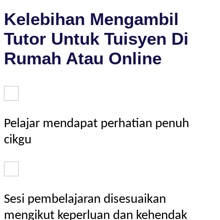
Kelebihan Mengambil
Tutor Untuk Tuisyen Di
Rumah Atau Online
Pelajar mendapat perhatian penuh
cikgu
Sesi pembelajaran disesuaikan
mengikut keperluan dan kehendak