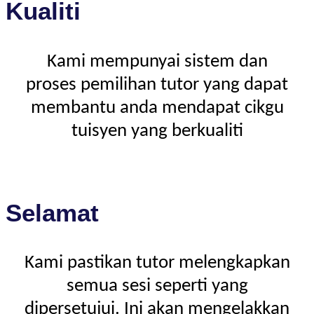
Kualiti
Kami mempunyai sistem dan
proses pemilihan tutor yang dapat
membantu anda mendapat cikgu
tuisyen yang berkualiti
Selamat
Kami pastikan tutor melengkapkan
semua sesi seperti yang
dipersetujui. Ini akan mengelakkan