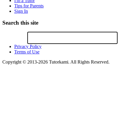
I'm a Tutor
Tips for Parents
Sign In
Search this site
Privacy Policy
Terms of Use
Copyright © 2013-2026 Tutorkami. All Rights Reserved.