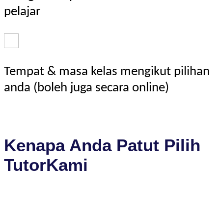
pelajar
Tempat & masa kelas mengikut pilihan
anda (boleh juga secara online)
Kenapa Anda Patut Pilih
TutorKami