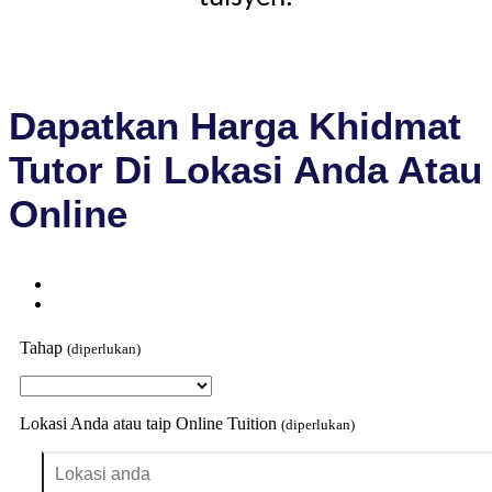
Dapatkan Harga Khidmat
Tutor Di Lokasi Anda Atau
Online
Tahap
(diperlukan)
Lokasi Anda atau taip Online Tuition
(diperlukan)