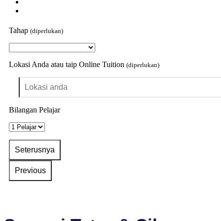
Tahap
(diperlukan)
Lokasi Anda atau taip Online Tuition
(diperlukan)
Bilangan Pelajar