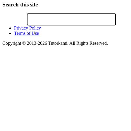
Search this site
Privacy Policy
Terms of Use
Copyright © 2013-2026 Tutorkami. All Rights Reserved.