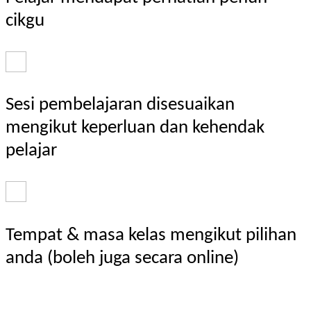
cikgu
Sesi pembelajaran disesuaikan
mengikut keperluan dan kehendak
pelajar
Tempat & masa kelas mengikut pilihan
anda (boleh juga secara online)