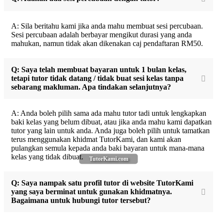
A: Sila beritahu kami jika anda mahu membuat sesi percubaan.
Sesi percubaan adalah berbayar mengikut durasi yang anda
mahukan, namun tidak akan dikenakan caj pendaftaran RM50.
Q: Saya telah membuat bayaran untuk 1 bulan kelas,
tetapi tutor tidak datang / tidak buat sesi kelas tanpa
sebarang makluman. Apa tindakan selanjutnya?
A: Anda boleh pilih sama ada mahu tutor tadi untuk lengkapkan
baki kelas yang belum dibuat, atau jika anda mahu kami dapatkan
tutor yang lain untuk anda. Anda juga boleh pilih untuk tamatkan
terus menggunakan khidmat TutorKami, dan kami akan
pulangkan semula kepada anda baki bayaran untuk mana-mana
kelas yang tidak dibuat.
TutorKami.com
Q: Saya nampak satu profil tutor di website TutorKami
yang saya berminat untuk gunakan khidmatnya.
Bagaimana untuk hubungi tutor tersebut?