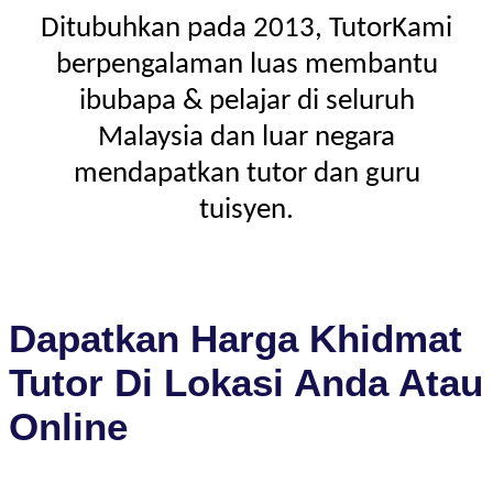
Ditubuhkan pada 2013, TutorKami
berpengalaman luas membantu
ibubapa & pelajar di seluruh
Malaysia dan luar negara
mendapatkan tutor dan guru
tuisyen.
Dapatkan Harga Khidmat
Tutor Di Lokasi Anda Atau
Online