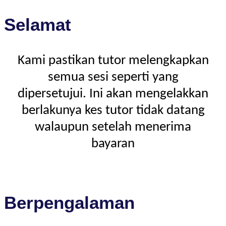
Selamat
Kami pastikan tutor melengkapkan
semua sesi seperti yang
dipersetujui. Ini akan mengelakkan
berlakunya kes tutor tidak datang
walaupun setelah menerima
bayaran
Berpengalaman