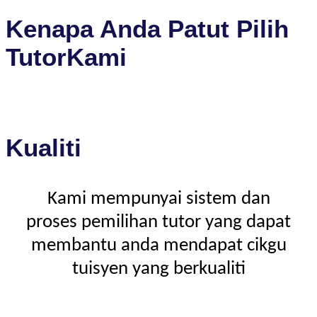
Kenapa Anda Patut Pilih
TutorKami
Kualiti
Kami mempunyai sistem dan
proses pemilihan tutor yang dapat
membantu anda mendapat cikgu
tuisyen yang berkualiti