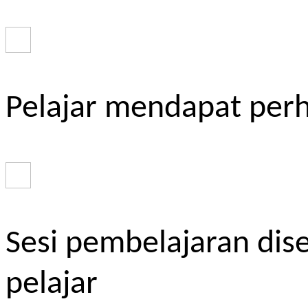
Pelajar mendapat perh
Sesi pembelajaran dis
pelajar