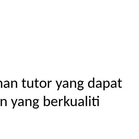
an tutor yang dapat
 yang berkualiti