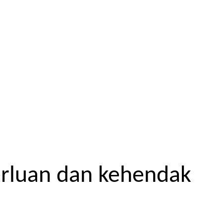
erluan dan kehendak