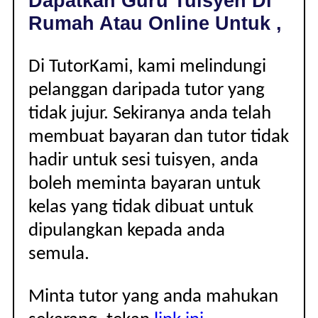
Dapatkan Guru Tuisyen Di
|
Rumah Atau Online Untuk ,
Di TutorKami, kami melindungi
pelanggan daripada tutor yang
tidak jujur. Sekiranya anda telah
membuat bayaran dan tutor tidak
hadir untuk sesi tuisyen, anda
boleh meminta bayaran untuk
kelas yang tidak dibuat untuk
dipulangkan kepada anda
semula.
Minta tutor yang anda mahukan