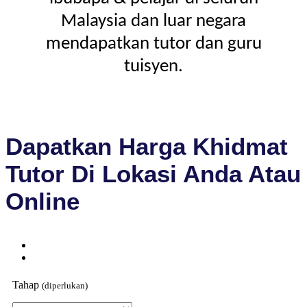
Malaysia dan luar negara
mendapatkan tutor dan guru
tuisyen.
Dapatkan Harga Khidmat
Tutor Di Lokasi Anda Atau
Online
Tahap
(diperlukan)