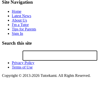
Site Navigation
Home
Latest News
About Us
I'm a Tutor
Tips for Parents
Sign In
Search this site
Privacy Policy
Terms of Use
Copyright © 2013-2026 Tutorkami. All Rights Reserved.