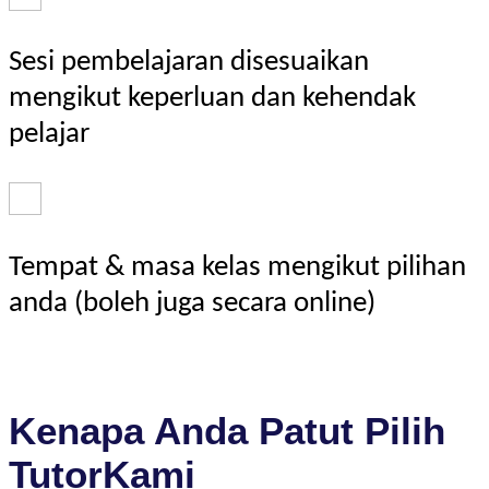
Sesi pembelajaran disesuaikan
mengikut keperluan dan kehendak
pelajar
Tempat & masa kelas mengikut pilihan
anda (boleh juga secara online)
Kenapa Anda Patut Pilih
TutorKami