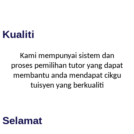
Kualiti
Kami mempunyai sistem dan
proses pemilihan tutor yang dapat
membantu anda mendapat cikgu
tuisyen yang berkualiti
Selamat