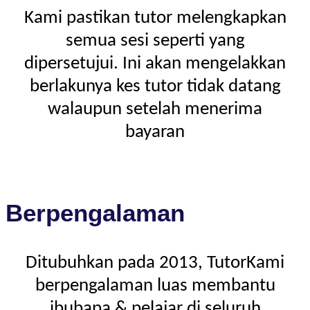
Kami pastikan tutor melengkapkan
semua sesi seperti yang
dipersetujui. Ini akan mengelakkan
berlakunya kes tutor tidak datang
walaupun setelah menerima
bayaran
Berpengalaman
Ditubuhkan pada 2013, TutorKami
berpengalaman luas membantu
ibubapa & pelajar di seluruh