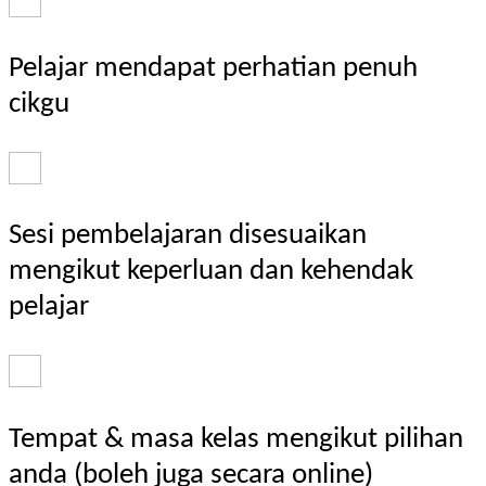
Pelajar mendapat perhatian penuh
cikgu
Sesi pembelajaran disesuaikan
mengikut keperluan dan kehendak
pelajar
Tempat & masa kelas mengikut pilihan
anda (boleh juga secara online)