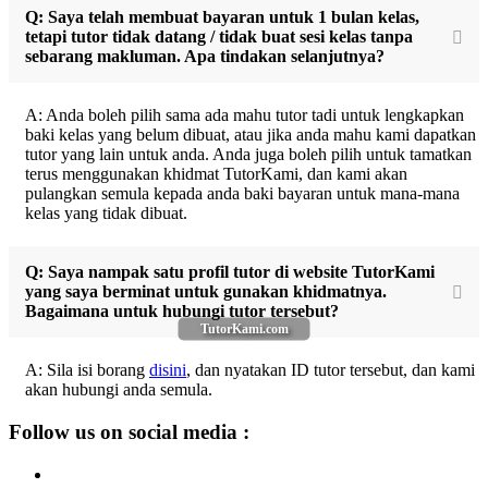
Q: Saya telah membuat bayaran untuk 1 bulan kelas,
tetapi tutor tidak datang / tidak buat sesi kelas tanpa
sebarang makluman. Apa tindakan selanjutnya?
A: Anda boleh pilih sama ada mahu tutor tadi untuk lengkapkan
baki kelas yang belum dibuat, atau jika anda mahu kami dapatkan
tutor yang lain untuk anda. Anda juga boleh pilih untuk tamatkan
terus menggunakan khidmat TutorKami, dan kami akan
pulangkan semula kepada anda baki bayaran untuk mana-mana
kelas yang tidak dibuat.
Q: Saya nampak satu profil tutor di website TutorKami
yang saya berminat untuk gunakan khidmatnya.
Bagaimana untuk hubungi tutor tersebut?
TutorKami.com
A: Sila isi borang
disini
, dan nyatakan ID tutor tersebut, dan kami
akan hubungi anda semula.
Follow us on social media :