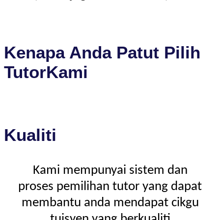
Kenapa Anda Patut Pilih
TutorKami
Kualiti
Kami mempunyai sistem dan
proses pemilihan tutor yang dapat
membantu anda mendapat cikgu
tuisyen yang berkualiti