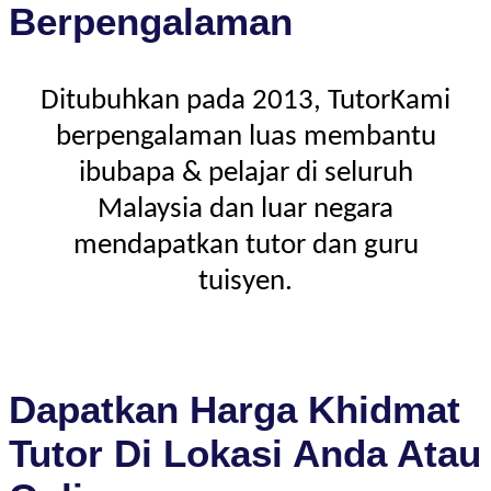
Berpengalaman
Ditubuhkan pada 2013, TutorKami
berpengalaman luas membantu
ibubapa & pelajar di seluruh
Malaysia dan luar negara
mendapatkan tutor dan guru
tuisyen.
Dapatkan Harga Khidmat
Tutor Di Lokasi Anda Atau