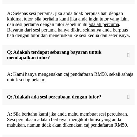
A: Selepas sesi pertama, jika anda tidak berpuas hati dengan
khidmat tutor, sila beritahu kami jika anda ingin tutor yang lain,
dan sesi pertama dengan tutor sebelum itu
adalah percuma
.
Bayaran dari sesi pertama hanya dikira sekiranya anda berpuas
hati dengan tutor dan meneruskan ke sesi kedua dan seterusnya.
Q: Adakah terdapat sebarang bayaran untuk
mendapatkan tutor?
A: Kami hanya mengenakan caj pendaftaran RM50, sekali sahaja
untuk setiap pelajar.
Q: Adakah ada sesi percubaan dengan tutor?
A: Sila beritahu kami jika anda mahu membuat sesi percubaan.
Sesi percubaan adalah berbayar mengikut durasi yang anda
mahukan, namun tidak akan dikenakan caj pendaftaran RM50.