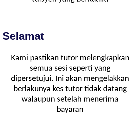
Selamat
Kami pastikan tutor melengkapkan
semua sesi seperti yang
dipersetujui. Ini akan mengelakkan
berlakunya kes tutor tidak datang
walaupun setelah menerima
bayaran