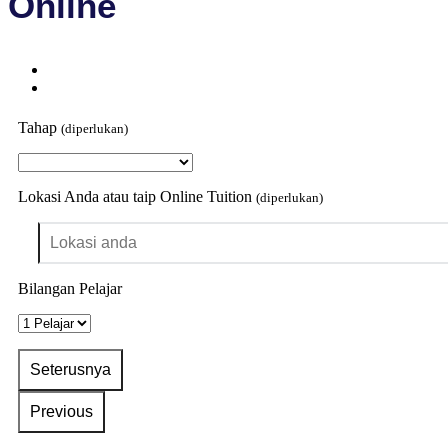
Online
Tahap
(diperlukan)
Lokasi Anda atau taip Online Tuition
(diperlukan)
Bilangan Pelajar