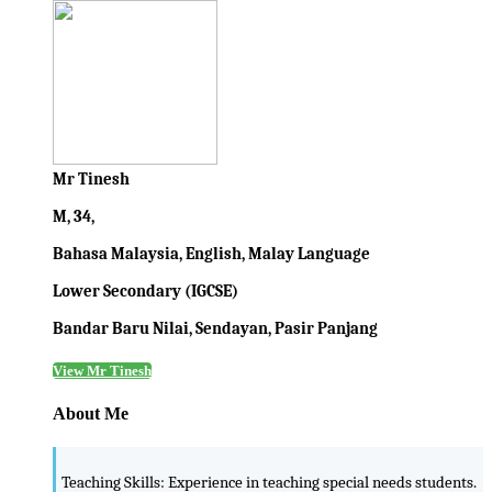
Mr Tinesh
M, 34,
Bahasa Malaysia, English, Malay Language
Lower Secondary (IGCSE)
Bandar Baru Nilai, Sendayan, Pasir Panjang
View Mr Tinesh
About Me
Teaching Skills: Experience in teaching special needs students.