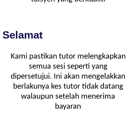
Selamat
Kami pastikan tutor melengkapkan
semua sesi seperti yang
dipersetujui. Ini akan mengelakkan
berlakunya kes tutor tidak datang
walaupun setelah menerima
bayaran