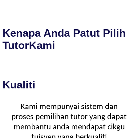
Kenapa Anda Patut Pilih
TutorKami
Kualiti
Kami mempunyai sistem dan
proses pemilihan tutor yang dapat
membantu anda mendapat cikgu
tuisyen yang berkualiti