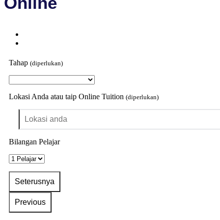
Online
Tahap
(diperlukan)
Lokasi Anda atau taip Online Tuition
(diperlukan)
Bilangan Pelajar