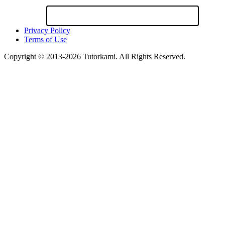
Privacy Policy
Terms of Use
Copyright © 2013-2026 Tutorkami. All Rights Reserved.