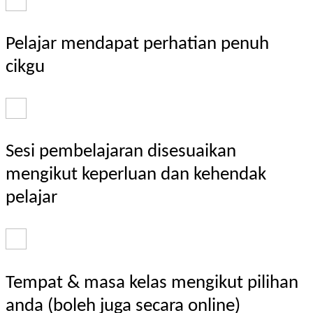
Pelajar mendapat perhatian penuh
cikgu
Sesi pembelajaran disesuaikan
mengikut keperluan dan kehendak
pelajar
Tempat & masa kelas mengikut pilihan
anda (boleh juga secara online)