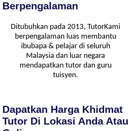
Berpengalaman
Ditubuhkan pada 2013, TutorKami
berpengalaman luas membantu
ibubapa & pelajar di seluruh
Malaysia dan luar negara
mendapatkan tutor dan guru
tuisyen.
Dapatkan Harga Khidmat
Tutor Di Lokasi Anda Atau