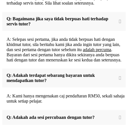
terhadap servis tutor. Sila lihat soalan seterusnya.
Q: Bagaimana jika saya tidak berpuas hati terhadap
servis tutor?
A: Selepas sesi pertama, jika anda tidak berpuas hati dengan
khidmat tutor, sila beritahu kami jika anda ingin tutor yang lain,
dan sesi pertama dengan tutor sebelum itu
adalah percuma
.
Bayaran dari sesi pertama hanya dikira sekiranya anda berpuas
hati dengan tutor dan meneruskan ke sesi kedua dan seterusnya.
Q: Adakah terdapat sebarang bayaran untuk
mendapatkan tutor?
A: Kami hanya mengenakan caj pendaftaran RM50, sekali sahaja
untuk setiap pelajar.
Q: Adakah ada sesi percubaan dengan tutor?