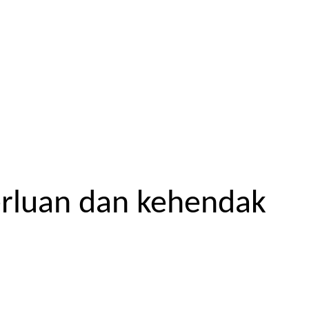
erluan dan kehendak