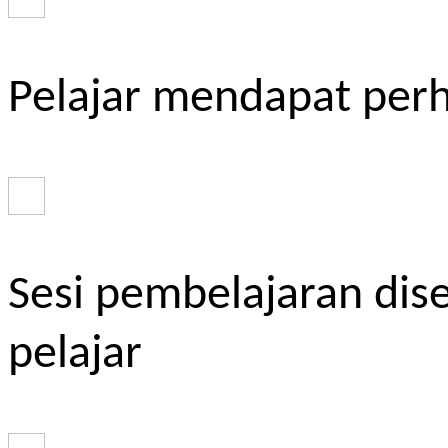
Pelajar mendapat perh
Sesi pembelajaran dis
pelajar