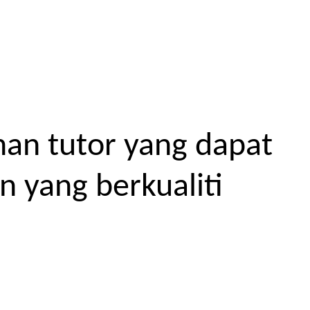
an tutor yang dapat
 yang berkualiti