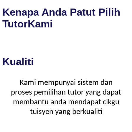
Kenapa Anda Patut Pilih
TutorKami
Kualiti
Kami mempunyai sistem dan
proses pemilihan tutor yang dapat
membantu anda mendapat cikgu
tuisyen yang berkualiti