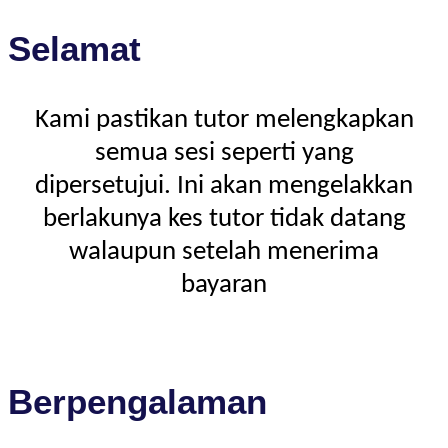
Selamat
Kami pastikan tutor melengkapkan
semua sesi seperti yang
dipersetujui. Ini akan mengelakkan
berlakunya kes tutor tidak datang
walaupun setelah menerima
bayaran
Berpengalaman