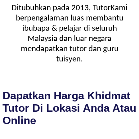
Ditubuhkan pada 2013, TutorKami
berpengalaman luas membantu
ibubapa & pelajar di seluruh
Malaysia dan luar negara
mendapatkan tutor dan guru
tuisyen.
Dapatkan Harga Khidmat
Tutor Di Lokasi Anda Atau
Online