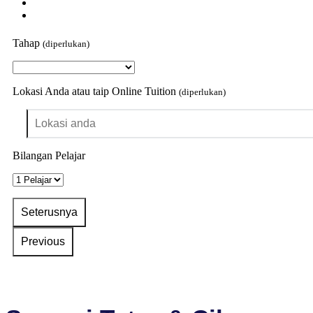
Tahap
(diperlukan)
Lokasi Anda atau taip Online Tuition
(diperlukan)
Bilangan Pelajar