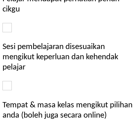
cikgu
Sesi pembelajaran disesuaikan
mengikut keperluan dan kehendak
pelajar
Tempat & masa kelas mengikut pilihan
anda (boleh juga secara online)