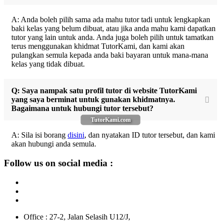
A: Anda boleh pilih sama ada mahu tutor tadi untuk lengkapkan
baki kelas yang belum dibuat, atau jika anda mahu kami dapatkan
tutor yang lain untuk anda. Anda juga boleh pilih untuk tamatkan
terus menggunakan khidmat TutorKami, dan kami akan
pulangkan semula kepada anda baki bayaran untuk mana-mana
kelas yang tidak dibuat.
Q: Saya nampak satu profil tutor di website TutorKami
yang saya berminat untuk gunakan khidmatnya.
Bagaimana untuk hubungi tutor tersebut?
TutorKami.com
A: Sila isi borang
disini
, dan nyatakan ID tutor tersebut, dan kami
akan hubungi anda semula.
Follow us on social media :
Office : 27-2, Jalan Selasih U12/J,