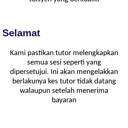
Selamat
Kami pastikan tutor melengkapkan
semua sesi seperti yang
dipersetujui. Ini akan mengelakkan
berlakunya kes tutor tidak datang
walaupun setelah menerima
bayaran