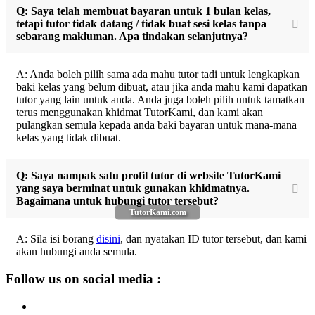
Q: Saya telah membuat bayaran untuk 1 bulan kelas,
tetapi tutor tidak datang / tidak buat sesi kelas tanpa
sebarang makluman. Apa tindakan selanjutnya?
A: Anda boleh pilih sama ada mahu tutor tadi untuk lengkapkan
baki kelas yang belum dibuat, atau jika anda mahu kami dapatkan
tutor yang lain untuk anda. Anda juga boleh pilih untuk tamatkan
terus menggunakan khidmat TutorKami, dan kami akan
pulangkan semula kepada anda baki bayaran untuk mana-mana
kelas yang tidak dibuat.
Q: Saya nampak satu profil tutor di website TutorKami
yang saya berminat untuk gunakan khidmatnya.
Bagaimana untuk hubungi tutor tersebut?
TutorKami.com
A: Sila isi borang
disini
, dan nyatakan ID tutor tersebut, dan kami
akan hubungi anda semula.
Follow us on social media :