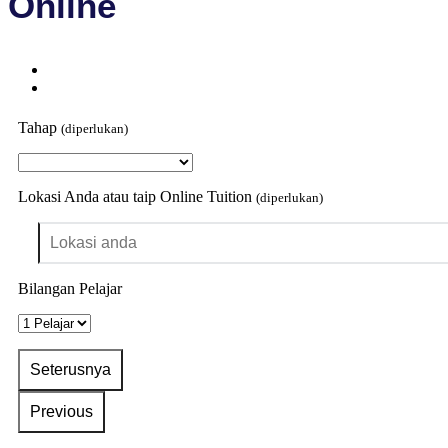
Online
Tahap
(diperlukan)
Lokasi Anda atau taip Online Tuition
(diperlukan)
Bilangan Pelajar