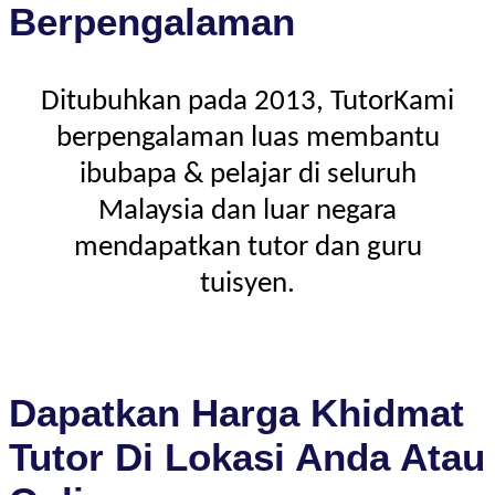
Berpengalaman
Ditubuhkan pada 2013, TutorKami
berpengalaman luas membantu
ibubapa & pelajar di seluruh
Malaysia dan luar negara
mendapatkan tutor dan guru
tuisyen.
Dapatkan Harga Khidmat
Tutor Di Lokasi Anda Atau