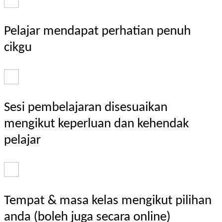
Pelajar mendapat perhatian penuh
cikgu
Sesi pembelajaran disesuaikan
mengikut keperluan dan kehendak
pelajar
Tempat & masa kelas mengikut pilihan
anda (boleh juga secara online)