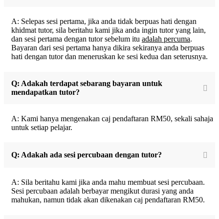
A: Selepas sesi pertama, jika anda tidak berpuas hati dengan
khidmat tutor, sila beritahu kami jika anda ingin tutor yang lain,
dan sesi pertama dengan tutor sebelum itu
adalah percuma
.
Bayaran dari sesi pertama hanya dikira sekiranya anda berpuas
hati dengan tutor dan meneruskan ke sesi kedua dan seterusnya.
Q: Adakah terdapat sebarang bayaran untuk
mendapatkan tutor?
A: Kami hanya mengenakan caj pendaftaran RM50, sekali sahaja
untuk setiap pelajar.
Q: Adakah ada sesi percubaan dengan tutor?
A: Sila beritahu kami jika anda mahu membuat sesi percubaan.
Sesi percubaan adalah berbayar mengikut durasi yang anda
mahukan, namun tidak akan dikenakan caj pendaftaran RM50.