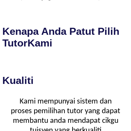
Kenapa Anda Patut Pilih
TutorKami
Kualiti
Kami mempunyai sistem dan
proses pemilihan tutor yang dapat
membantu anda mendapat cikgu
tuisyen yang berkualiti