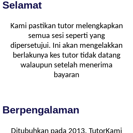
Selamat
Kami pastikan tutor melengkapkan
semua sesi seperti yang
dipersetujui. Ini akan mengelakkan
berlakunya kes tutor tidak datang
walaupun setelah menerima
bayaran
Berpengalaman
Ditubuhkan pada 2013, TutorKami