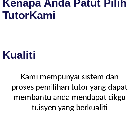
Kenapa Anda Patut Pilih
TutorKami
Kualiti
Kami mempunyai sistem dan
proses pemilihan tutor yang dapat
membantu anda mendapat cikgu
tuisyen yang berkualiti