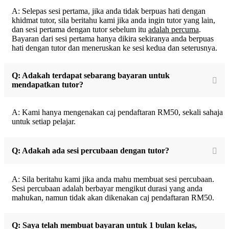
A: Selepas sesi pertama, jika anda tidak berpuas hati dengan
khidmat tutor, sila beritahu kami jika anda ingin tutor yang lain,
dan sesi pertama dengan tutor sebelum itu
adalah percuma
.
Bayaran dari sesi pertama hanya dikira sekiranya anda berpuas
hati dengan tutor dan meneruskan ke sesi kedua dan seterusnya.
Q: Adakah terdapat sebarang bayaran untuk
mendapatkan tutor?
A: Kami hanya mengenakan caj pendaftaran RM50, sekali sahaja
untuk setiap pelajar.
Q: Adakah ada sesi percubaan dengan tutor?
A: Sila beritahu kami jika anda mahu membuat sesi percubaan.
Sesi percubaan adalah berbayar mengikut durasi yang anda
mahukan, namun tidak akan dikenakan caj pendaftaran RM50.
Q: Saya telah membuat bayaran untuk 1 bulan kelas,