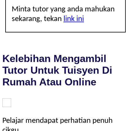
Minta tutor yang anda mahukan
sekarang, tekan
link ini
Kelebihan Mengambil
Tutor Untuk Tuisyen Di
Rumah Atau Online
Pelajar mendapat perhatian penuh
cikgu