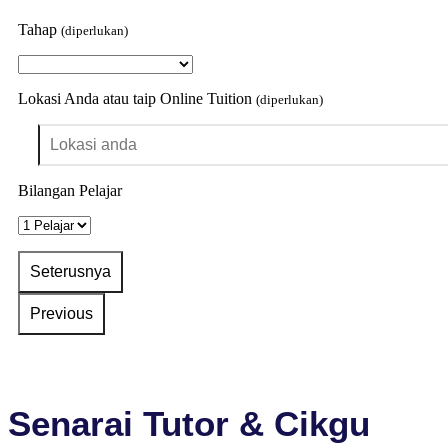
Tahap
(diperlukan)
Lokasi Anda atau taip Online Tuition
(diperlukan)
Bilangan Pelajar
Senarai Tutor & Cikgu