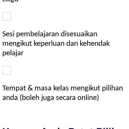
Sesi pembelajaran disesuaikan
mengikut keperluan dan kehendak
pelajar
Tempat & masa kelas mengikut pilihan
anda (boleh juga secara online)