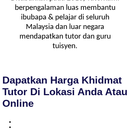
berpengalaman luas membantu
ibubapa & pelajar di seluruh
Malaysia dan luar negara
mendapatkan tutor dan guru
tuisyen.
Dapatkan Harga Khidmat
Tutor Di Lokasi Anda Atau
Online