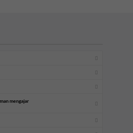
aman mengajar