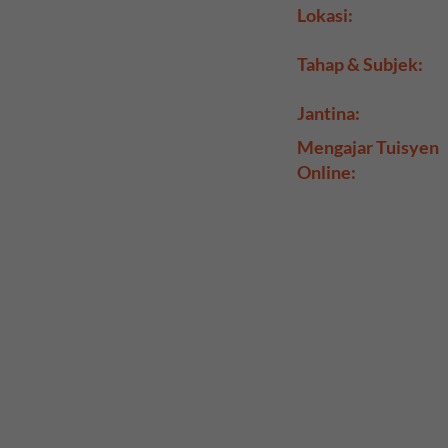
Lokasi:
Tahap & Subjek:
Jantina:
Mengajar Tuisyen
Online: