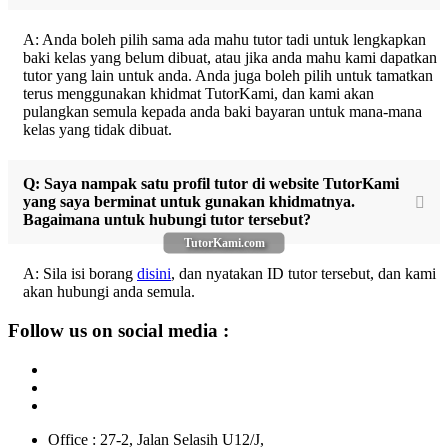
A: Anda boleh pilih sama ada mahu tutor tadi untuk lengkapkan
baki kelas yang belum dibuat, atau jika anda mahu kami dapatkan
tutor yang lain untuk anda. Anda juga boleh pilih untuk tamatkan
terus menggunakan khidmat TutorKami, dan kami akan
pulangkan semula kepada anda baki bayaran untuk mana-mana
kelas yang tidak dibuat.
Q: Saya nampak satu profil tutor di website TutorKami
yang saya berminat untuk gunakan khidmatnya.
Bagaimana untuk hubungi tutor tersebut?
TutorKami.com
A: Sila isi borang
disini
, dan nyatakan ID tutor tersebut, dan kami
akan hubungi anda semula.
Follow us on social media :
Office : 27-2, Jalan Selasih U12/J,