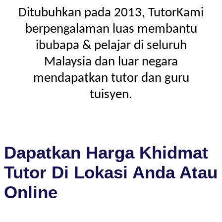
Ditubuhkan pada 2013, TutorKami
berpengalaman luas membantu
ibubapa & pelajar di seluruh
Malaysia dan luar negara
mendapatkan tutor dan guru
tuisyen.
Dapatkan Harga Khidmat
Tutor Di Lokasi Anda Atau
Online