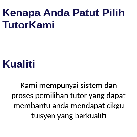
Kenapa Anda Patut Pilih
TutorKami
Kualiti
Kami mempunyai sistem dan
proses pemilihan tutor yang dapat
membantu anda mendapat cikgu
tuisyen yang berkualiti