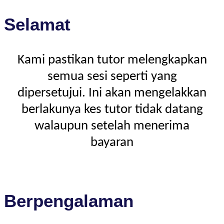
Selamat
Kami pastikan tutor melengkapkan
semua sesi seperti yang
dipersetujui. Ini akan mengelakkan
berlakunya kes tutor tidak datang
walaupun setelah menerima
bayaran
Berpengalaman