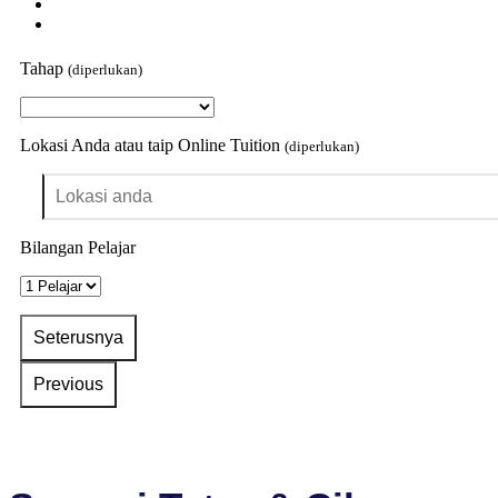
Tahap
(diperlukan)
Lokasi Anda atau taip Online Tuition
(diperlukan)
Bilangan Pelajar