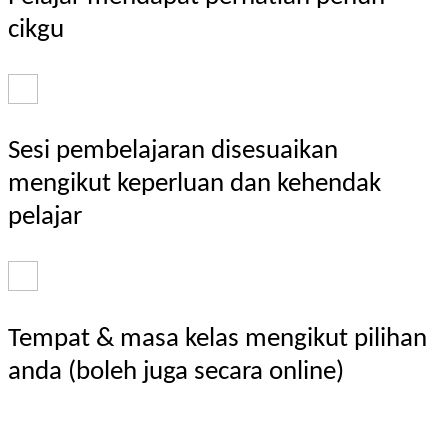
cikgu
Sesi pembelajaran disesuaikan
mengikut keperluan dan kehendak
pelajar
Tempat & masa kelas mengikut pilihan
anda (boleh juga secara online)