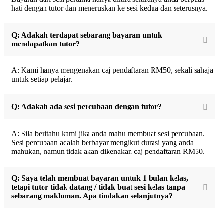
hati dengan tutor dan meneruskan ke sesi kedua dan seterusnya.
Q: Adakah terdapat sebarang bayaran untuk
mendapatkan tutor?
A: Kami hanya mengenakan caj pendaftaran RM50, sekali sahaja
untuk setiap pelajar.
Q: Adakah ada sesi percubaan dengan tutor?
A: Sila beritahu kami jika anda mahu membuat sesi percubaan.
Sesi percubaan adalah berbayar mengikut durasi yang anda
mahukan, namun tidak akan dikenakan caj pendaftaran RM50.
Q: Saya telah membuat bayaran untuk 1 bulan kelas,
tetapi tutor tidak datang / tidak buat sesi kelas tanpa
sebarang makluman. Apa tindakan selanjutnya?