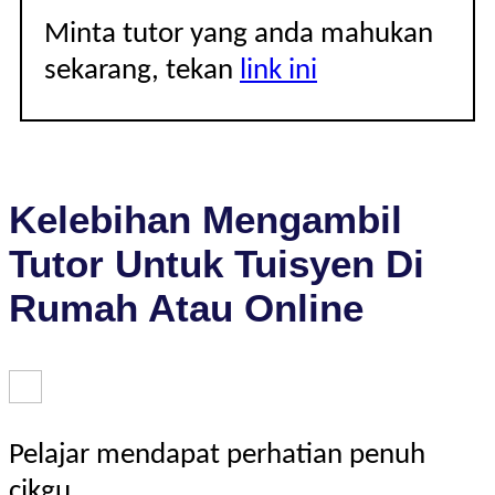
Minta tutor yang anda mahukan
sekarang, tekan
link ini
Kelebihan Mengambil
Tutor Untuk Tuisyen Di
Rumah Atau Online
Pelajar mendapat perhatian penuh
cikgu