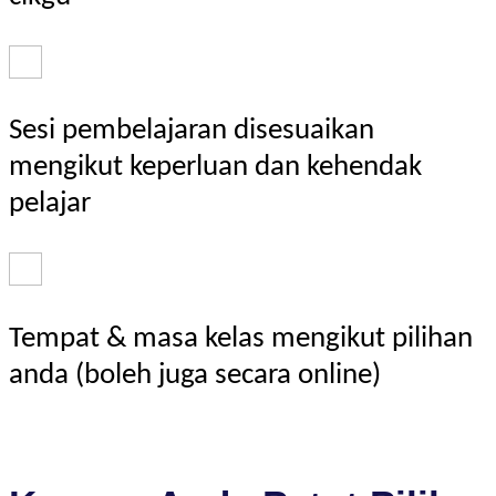
Sesi pembelajaran disesuaikan
mengikut keperluan dan kehendak
pelajar
Tempat & masa kelas mengikut pilihan
anda (boleh juga secara online)