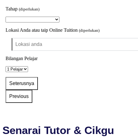
Tahap
(diperlukan)
Lokasi Anda atau taip Online Tuition
(diperlukan)
Bilangan Pelajar
Senarai Tutor & Cikgu