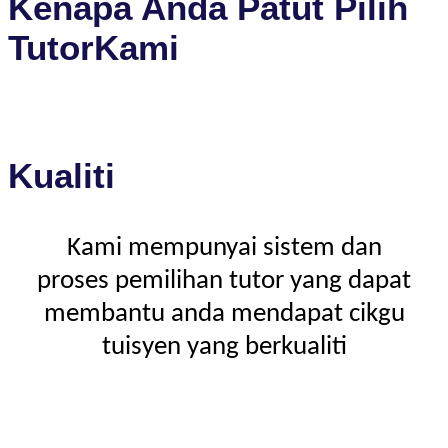
Kenapa Anda Patut Pilih
TutorKami
Kualiti
Kami mempunyai sistem dan
proses pemilihan tutor yang dapat
membantu anda mendapat cikgu
tuisyen yang berkualiti