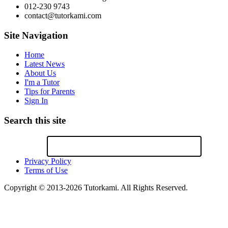
012-230 9743
contact@tutorkami.com
Site Navigation
Home
Latest News
About Us
I'm a Tutor
Tips for Parents
Sign In
Search this site
Privacy Policy
Terms of Use
Copyright © 2013-2026 Tutorkami. All Rights Reserved.