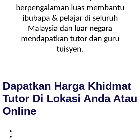
berpengalaman luas membantu
ibubapa & pelajar di seluruh
Malaysia dan luar negara
mendapatkan tutor dan guru
tuisyen.
Dapatkan Harga Khidmat
Tutor Di Lokasi Anda Atau
Online