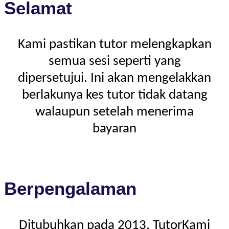
Selamat
Kami pastikan tutor melengkapkan
semua sesi seperti yang
dipersetujui. Ini akan mengelakkan
berlakunya kes tutor tidak datang
walaupun setelah menerima
bayaran
Berpengalaman
Ditubuhkan pada 2013, TutorKami