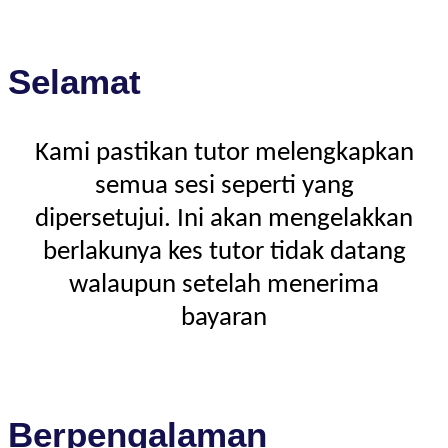
Selamat
Kami pastikan tutor melengkapkan
semua sesi seperti yang
dipersetujui. Ini akan mengelakkan
berlakunya kes tutor tidak datang
walaupun setelah menerima
bayaran
Berpengalaman