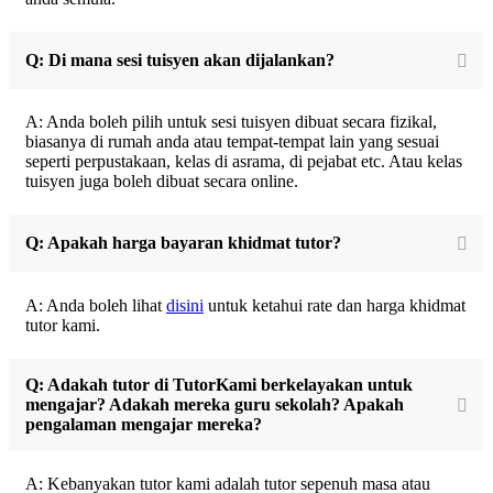
Q: Di mana sesi tuisyen akan dijalankan?
A: Anda boleh pilih untuk sesi tuisyen dibuat secara fizikal,
biasanya di rumah anda atau tempat-tempat lain yang sesuai
seperti perpustakaan, kelas di asrama, di pejabat etc. Atau kelas
tuisyen juga boleh dibuat secara online.
Q: Apakah harga bayaran khidmat tutor?
A: Anda boleh lihat
disini
untuk ketahui rate dan harga khidmat
tutor kami.
Q: Adakah tutor di TutorKami berkelayakan untuk
mengajar? Adakah mereka guru sekolah? Apakah
pengalaman mengajar mereka?
A: Kebanyakan tutor kami adalah tutor sepenuh masa atau