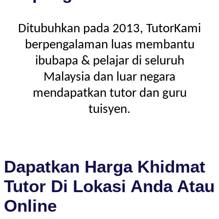
Ditubuhkan pada 2013, TutorKami
berpengalaman luas membantu
ibubapa & pelajar di seluruh
Malaysia dan luar negara
mendapatkan tutor dan guru
tuisyen.
Dapatkan Harga Khidmat
Tutor Di Lokasi Anda Atau
Online