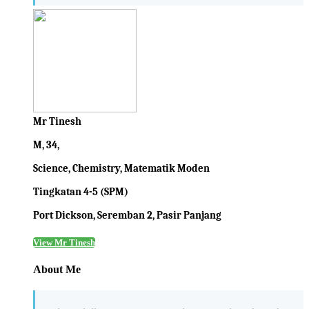
Mr Tinesh
M, 34,
Science, Chemistry, Matematik Moden
Tingkatan 4-5 (SPM)
Port Dickson, Seremban 2, Pasir Panjang
View Mr Tinesh
About Me