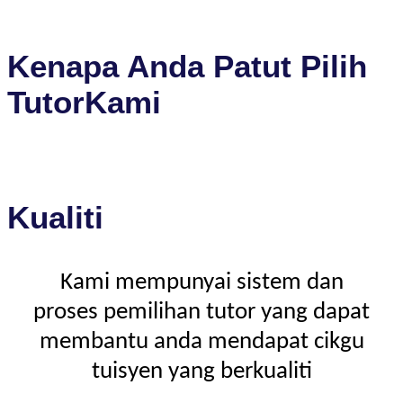
Kenapa Anda Patut Pilih
TutorKami
Kualiti
Kami mempunyai sistem dan
proses pemilihan tutor yang dapat
membantu anda mendapat cikgu
tuisyen yang berkualiti