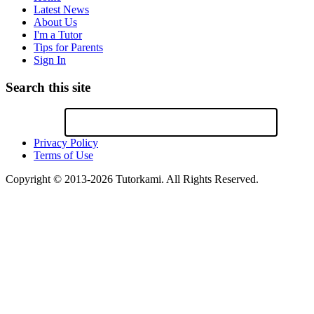
Latest News
About Us
I'm a Tutor
Tips for Parents
Sign In
Search this site
Privacy Policy
Terms of Use
Copyright © 2013-2026 Tutorkami. All Rights Reserved.