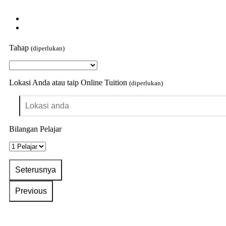
Tahap
(diperlukan)
Lokasi Anda atau taip Online Tuition
(diperlukan)
Bilangan Pelajar