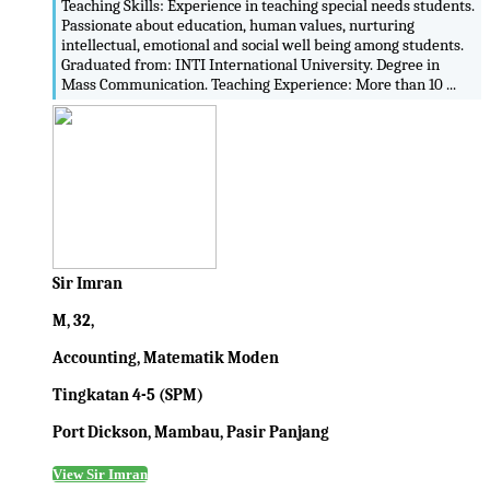
Teaching Skills: Experience in teaching special needs students.
Passionate about education, human values, nurturing
intellectual, emotional and social well being among students.
Graduated from: INTI International University. Degree in
Mass Communication. Teaching Experience: More than 10 ...
Sir Imran
M, 32,
Accounting, Matematik Moden
Tingkatan 4-5 (SPM)
Port Dickson, Mambau, Pasir Panjang
View Sir Imran