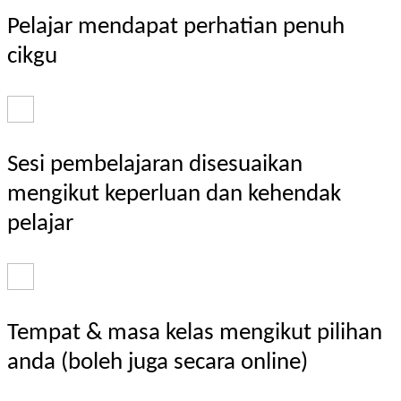
Pelajar mendapat perhatian penuh
cikgu
Sesi pembelajaran disesuaikan
mengikut keperluan dan kehendak
pelajar
Tempat & masa kelas mengikut pilihan
anda (boleh juga secara online)