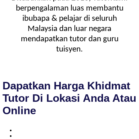
berpengalaman luas membantu
ibubapa & pelajar di seluruh
Malaysia dan luar negara
mendapatkan tutor dan guru
tuisyen.
Dapatkan Harga Khidmat
Tutor Di Lokasi Anda Atau
Online