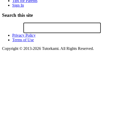
Tips for Parents
Sign In
Search this site
Privacy Policy
Terms of Use
Copyright © 2013-2026 Tutorkami. All Rights Reserved.