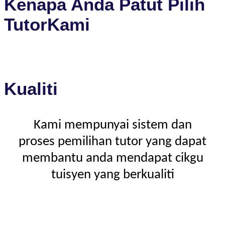
Kenapa Anda Patut Pilih
TutorKami
Kualiti
Kami mempunyai sistem dan
proses pemilihan tutor yang dapat
membantu anda mendapat cikgu
tuisyen yang berkualiti