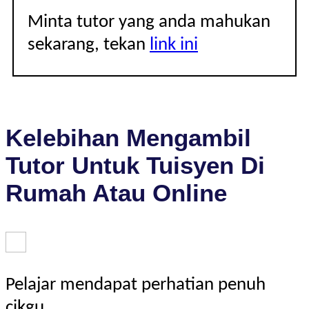
Minta tutor yang anda mahukan
sekarang, tekan
link ini
Kelebihan Mengambil
Tutor Untuk Tuisyen Di
Rumah Atau Online
Pelajar mendapat perhatian penuh
cikgu