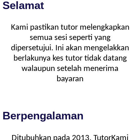
Selamat
Kami pastikan tutor melengkapkan
semua sesi seperti yang
dipersetujui. Ini akan mengelakkan
berlakunya kes tutor tidak datang
walaupun setelah menerima
bayaran
Berpengalaman
Ditubuhkan pada 2013, TutorKami