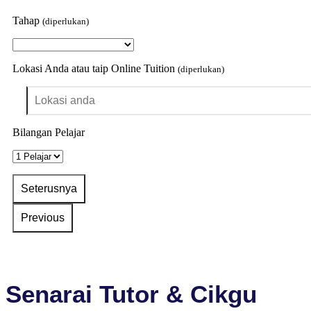
Tahap
(diperlukan)
Lokasi Anda atau taip Online Tuition
(diperlukan)
Bilangan Pelajar
Senarai Tutor & Cikgu