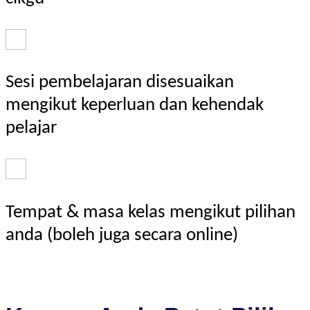
Sesi pembelajaran disesuaikan
mengikut keperluan dan kehendak
pelajar
Tempat & masa kelas mengikut pilihan
anda (boleh juga secara online)