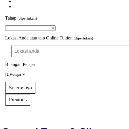
Tahap
(diperlukan)
Lokasi Anda atau taip Online Tuition
(diperlukan)
Bilangan Pelajar