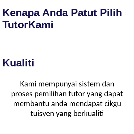
Kenapa Anda Patut Pilih
TutorKami
Kualiti
Kami mempunyai sistem dan
proses pemilihan tutor yang dapat
membantu anda mendapat cikgu
tuisyen yang berkualiti