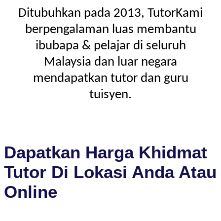
Ditubuhkan pada 2013, TutorKami
berpengalaman luas membantu
ibubapa & pelajar di seluruh
Malaysia dan luar negara
mendapatkan tutor dan guru
tuisyen.
Dapatkan Harga Khidmat
Tutor Di Lokasi Anda Atau
Online