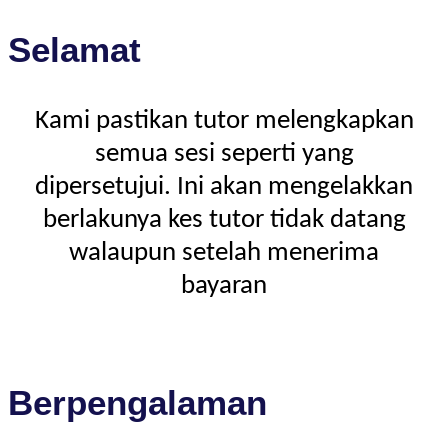
Selamat
Kami pastikan tutor melengkapkan
semua sesi seperti yang
dipersetujui. Ini akan mengelakkan
berlakunya kes tutor tidak datang
walaupun setelah menerima
bayaran
Berpengalaman