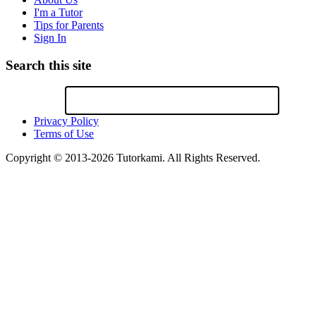
I'm a Tutor
Tips for Parents
Sign In
Search this site
Privacy Policy
Terms of Use
Copyright © 2013-2026 Tutorkami. All Rights Reserved.