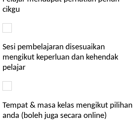
cikgu
Sesi pembelajaran disesuaikan
mengikut keperluan dan kehendak
pelajar
Tempat & masa kelas mengikut pilihan
anda (boleh juga secara online)