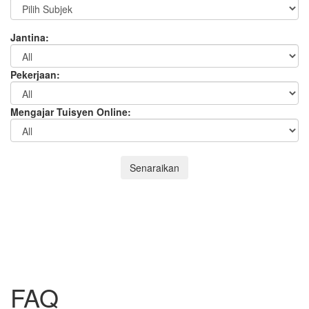
Jantina:
Pekerjaan:
Mengajar Tuisyen Online:
Senaraikan
FAQ