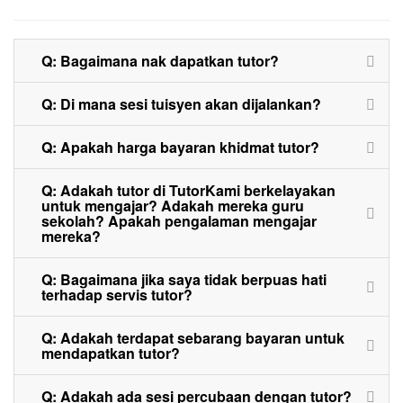
Q: Bagaimana nak dapatkan tutor?
Q: Di mana sesi tuisyen akan dijalankan?
Q: Apakah harga bayaran khidmat tutor?
Q: Adakah tutor di TutorKami berkelayakan
untuk mengajar? Adakah mereka guru
sekolah? Apakah pengalaman mengajar
mereka?
Q: Bagaimana jika saya tidak berpuas hati
terhadap servis tutor?
Q: Adakah terdapat sebarang bayaran untuk
mendapatkan tutor?
Q: Adakah ada sesi percubaan dengan tutor?