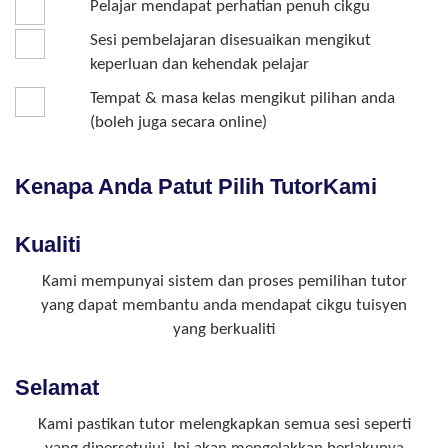
Pelajar mendapat perhatian penuh cikgu
Sesi pembelajaran disesuaikan mengikut
keperluan dan kehendak pelajar
Tempat & masa kelas mengikut pilihan anda
(boleh juga secara online)
Kenapa Anda Patut Pilih TutorKami
Kualiti
Kami mempunyai sistem dan proses pemilihan tutor
yang dapat membantu anda mendapat cikgu tuisyen
yang berkualiti
Selamat
Kami pastikan tutor melengkapkan semua sesi seperti