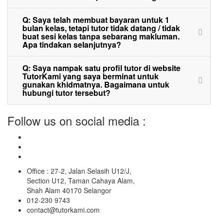
Q: Saya telah membuat bayaran untuk 1
bulan kelas, tetapi tutor tidak datang / tidak
buat sesi kelas tanpa sebarang makluman.
Apa tindakan selanjutnya?
Q: Saya nampak satu profil tutor di website
TutorKami yang saya berminat untuk
gunakan khidmatnya. Bagaimana untuk
hubungi tutor tersebut?
Follow us on social media :
Office : 27-2, Jalan Selasih U12/J,
Section U12, Taman Cahaya Alam,
Shah Alam 40170 Selangor
012-230 9743
contact@tutorkami.com